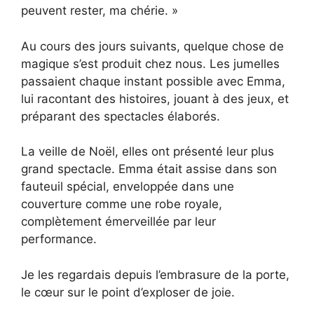
peuvent rester, ma chérie. »
Au cours des jours suivants, quelque chose de
magique s’est produit chez nous. Les jumelles
passaient chaque instant possible avec Emma,
lui racontant des histoires, jouant à des jeux, et
préparant des spectacles élaborés.
La veille de Noël, elles ont présenté leur plus
grand spectacle. Emma était assise dans son
fauteuil spécial, enveloppée dans une
couverture comme une robe royale,
complètement émerveillée par leur
performance.
Je les regardais depuis l’embrasure de la porte,
le cœur sur le point d’exploser de joie.