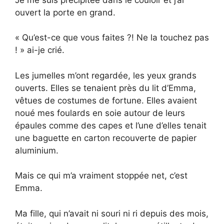
ouvert la porte en grand.
« Qu’est-ce que vous faites ?! Ne la touchez pas
! » ai-je crié.
Les jumelles m’ont regardée, les yeux grands
ouverts. Elles se tenaient près du lit d’Emma,
vêtues de costumes de fortune. Elles avaient
noué mes foulards en soie autour de leurs
épaules comme des capes et l’une d’elles tenait
une baguette en carton recouverte de papier
aluminium.
Mais ce qui m’a vraiment stoppée net, c’est
Emma.
Ma fille, qui n’avait ni souri ni ri depuis des mois,