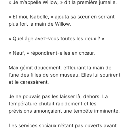
« Je m’appelle Willow, » dit la première jumelle.
« Et moi, Isabelle, » ajouta sa sœur en serrant
plus fort la main de Willow.
« Quel âge avez-vous toutes les deux ? »
« Neuf, » répondirent-elles en chœur.
Max gémit doucement, effleurant la main de
l’une des filles de son museau. Elles lui sourirent
et le caressèrent.
Je ne pouvais pas les laisser là, dehors. La
température chutait rapidement et les
prévisions annonçaient une tempête imminente.
Les services sociaux n’étant pas ouverts avant