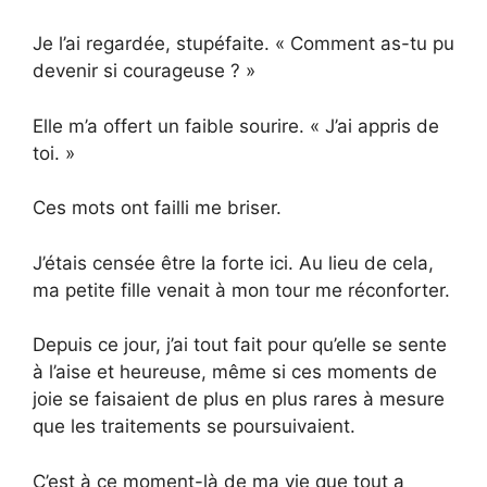
Je l’ai regardée, stupéfaite. « Comment as-tu pu
devenir si courageuse ? »
Elle m’a offert un faible sourire. « J’ai appris de
toi. »
Ces mots ont failli me briser.
J’étais censée être la forte ici. Au lieu de cela,
ma petite fille venait à mon tour me réconforter.
Depuis ce jour, j’ai tout fait pour qu’elle se sente
à l’aise et heureuse, même si ces moments de
joie se faisaient de plus en plus rares à mesure
que les traitements se poursuivaient.
C’est à ce moment-là de ma vie que tout a