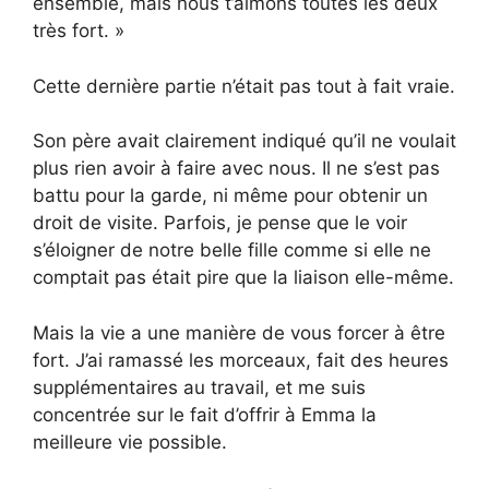
ensemble, mais nous t’aimons toutes les deux
très fort. »
Cette dernière partie n’était pas tout à fait vraie.
Son père avait clairement indiqué qu’il ne voulait
plus rien avoir à faire avec nous. Il ne s’est pas
battu pour la garde, ni même pour obtenir un
droit de visite. Parfois, je pense que le voir
s’éloigner de notre belle fille comme si elle ne
comptait pas était pire que la liaison elle-même.
Mais la vie a une manière de vous forcer à être
fort. J’ai ramassé les morceaux, fait des heures
supplémentaires au travail, et me suis
concentrée sur le fait d’offrir à Emma la
meilleure vie possible.