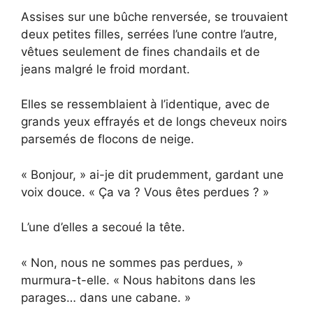
Assises sur une bûche renversée, se trouvaient
deux petites filles, serrées l’une contre l’autre,
vêtues seulement de fines chandails et de
jeans malgré le froid mordant.
Elles se ressemblaient à l’identique, avec de
grands yeux effrayés et de longs cheveux noirs
parsemés de flocons de neige.
« Bonjour, » ai-je dit prudemment, gardant une
voix douce. « Ça va ? Vous êtes perdues ? »
L’une d’elles a secoué la tête.
« Non, nous ne sommes pas perdues, »
murmura-t-elle. « Nous habitons dans les
parages… dans une cabane. »