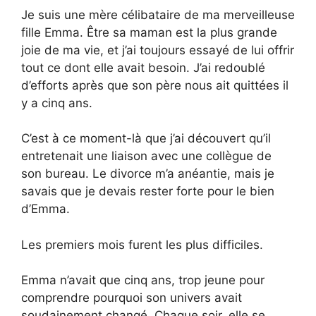
Je suis une mère célibataire de ma merveilleuse
fille Emma. Être sa maman est la plus grande
joie de ma vie, et j’ai toujours essayé de lui offrir
tout ce dont elle avait besoin. J’ai redoublé
d’efforts après que son père nous ait quittées il
y a cinq ans.
C’est à ce moment-là que j’ai découvert qu’il
entretenait une liaison avec une collègue de
son bureau. Le divorce m’a anéantie, mais je
savais que je devais rester forte pour le bien
d’Emma.
Les premiers mois furent les plus difficiles.
Emma n’avait que cinq ans, trop jeune pour
comprendre pourquoi son univers avait
soudainement changé. Chaque soir, elle se