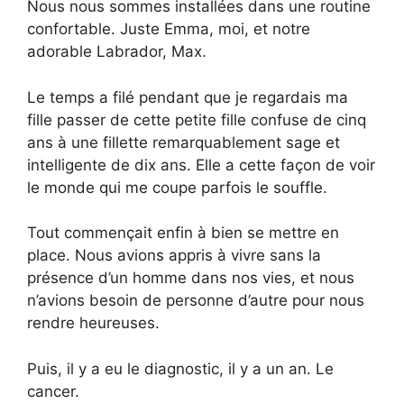
Nous nous sommes installées dans une routine
confortable. Juste Emma, moi, et notre
adorable Labrador, Max.
Le temps a filé pendant que je regardais ma
fille passer de cette petite fille confuse de cinq
ans à une fillette remarquablement sage et
intelligente de dix ans. Elle a cette façon de voir
le monde qui me coupe parfois le souffle.
Tout commençait enfin à bien se mettre en
place. Nous avions appris à vivre sans la
présence d’un homme dans nos vies, et nous
n’avions besoin de personne d’autre pour nous
rendre heureuses.
Puis, il y a eu le diagnostic, il y a un an. Le
cancer.