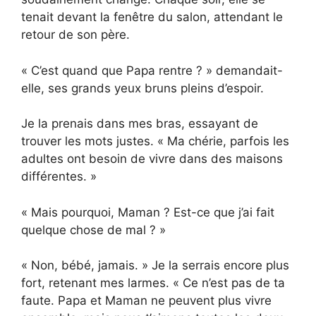
tenait devant la fenêtre du salon, attendant le
retour de son père.
« C’est quand que Papa rentre ? » demandait-
elle, ses grands yeux bruns pleins d’espoir.
Je la prenais dans mes bras, essayant de
trouver les mots justes. « Ma chérie, parfois les
adultes ont besoin de vivre dans des maisons
différentes. »
« Mais pourquoi, Maman ? Est-ce que j’ai fait
quelque chose de mal ? »
« Non, bébé, jamais. » Je la serrais encore plus
fort, retenant mes larmes. « Ce n’est pas de ta
faute. Papa et Maman ne peuvent plus vivre