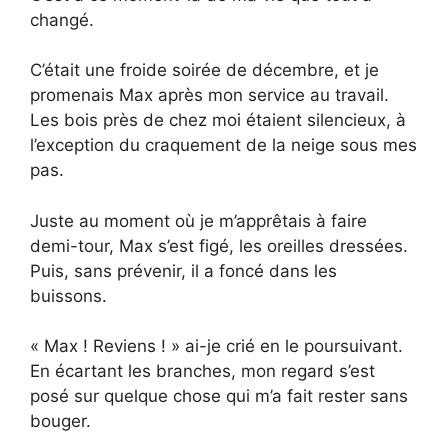
changé.
C’était une froide soirée de décembre, et je
promenais Max après mon service au travail.
Les bois près de chez moi étaient silencieux, à
l’exception du craquement de la neige sous mes
pas.
Juste au moment où je m’apprêtais à faire
demi-tour, Max s’est figé, les oreilles dressées.
Puis, sans prévenir, il a foncé dans les
buissons.
« Max ! Reviens ! » ai-je crié en le poursuivant.
En écartant les branches, mon regard s’est
posé sur quelque chose qui m’a fait rester sans
bouger.