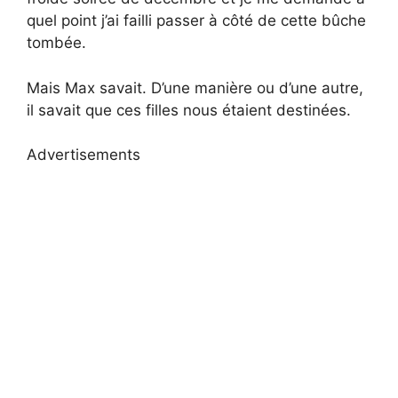
quel point j’ai failli passer à côté de cette bûche
tombée.
Mais Max savait. D’une manière ou d’une autre,
il savait que ces filles nous étaient destinées.
Advertisements