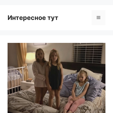
Интересное тут
Menu