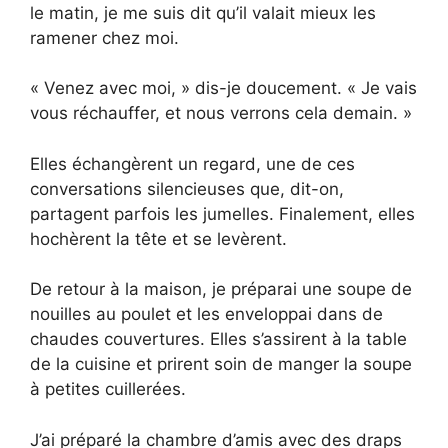
le matin, je me suis dit qu’il valait mieux les
ramener chez moi.
« Venez avec moi, » dis-je doucement. « Je vais
vous réchauffer, et nous verrons cela demain. »
Elles échangèrent un regard, une de ces
conversations silencieuses que, dit-on,
partagent parfois les jumelles. Finalement, elles
hochèrent la tête et se levèrent.
De retour à la maison, je préparai une soupe de
nouilles au poulet et les enveloppai dans de
chaudes couvertures. Elles s’assirent à la table
de la cuisine et prirent soin de manger la soupe
à petites cuillerées.
J’ai préparé la chambre d’amis avec des draps