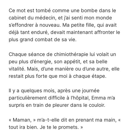
Ce mot est tombé comme une bombe dans le
cabinet du médecin, et j’ai senti mon monde
s’effondrer à nouveau. Ma petite fille, qui avait
déjà tant enduré, devait maintenant affronter le
plus grand combat de sa vie.
Chaque séance de chimiothérapie lui volait un
peu plus d’énergie, son appétit, et sa belle
vitalité. Mais, d’une manière ou d’une autre, elle
restait plus forte que moi à chaque étape.
Il y a quelques mois, après une journée
particulièrement difficile à l’hôpital, Emma m’a
surpris en train de pleurer dans le couloir.
« Maman, » m’a-t-elle dit en prenant ma main, «
tout ira bien. Je te le promets. »