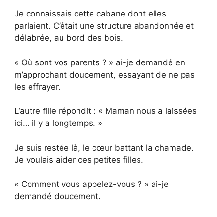
Je connaissais cette cabane dont elles
parlaient. C’était une structure abandonnée et
délabrée, au bord des bois.
« Où sont vos parents ? » ai-je demandé en
m’approchant doucement, essayant de ne pas
les effrayer.
L’autre fille répondit : « Maman nous a laissées
ici… il y a longtemps. »
Je suis restée là, le cœur battant la chamade.
Je voulais aider ces petites filles.
« Comment vous appelez-vous ? » ai-je
demandé doucement.