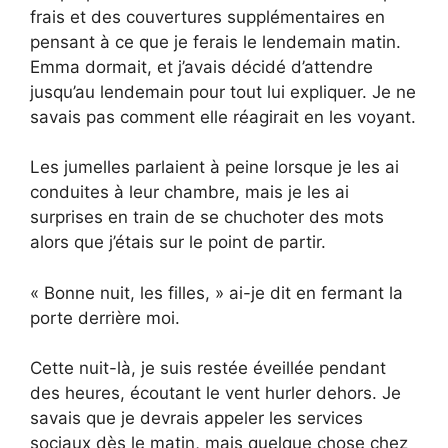
frais et des couvertures supplémentaires en
pensant à ce que je ferais le lendemain matin.
Emma dormait, et j’avais décidé d’attendre
jusqu’au lendemain pour tout lui expliquer. Je ne
savais pas comment elle réagirait en les voyant.
Les jumelles parlaient à peine lorsque je les ai
conduites à leur chambre, mais je les ai
surprises en train de se chuchoter des mots
alors que j’étais sur le point de partir.
« Bonne nuit, les filles, » ai-je dit en fermant la
porte derrière moi.
Cette nuit-là, je suis restée éveillée pendant
des heures, écoutant le vent hurler dehors. Je
savais que je devrais appeler les services
sociaux dès le matin, mais quelque chose chez