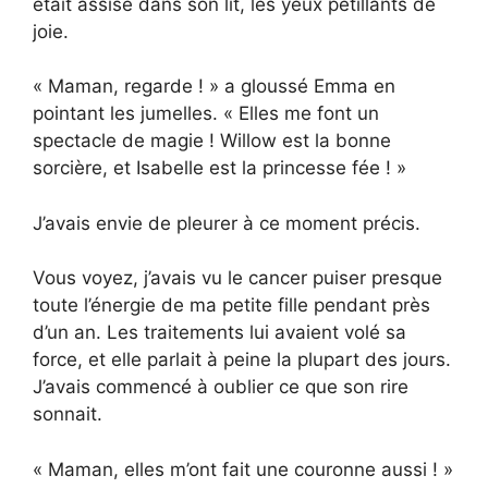
était assise dans son lit, les yeux pétillants de
joie.
« Maman, regarde ! » a gloussé Emma en
pointant les jumelles. « Elles me font un
spectacle de magie ! Willow est la bonne
sorcière, et Isabelle est la princesse fée ! »
J’avais envie de pleurer à ce moment précis.
Vous voyez, j’avais vu le cancer puiser presque
toute l’énergie de ma petite fille pendant près
d’un an. Les traitements lui avaient volé sa
force, et elle parlait à peine la plupart des jours.
J’avais commencé à oublier ce que son rire
sonnait.
« Maman, elles m’ont fait une couronne aussi ! »