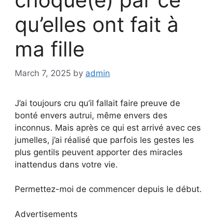
qu’elles ont fait à
ma fille
March 7, 2025
by
admin
J’ai toujours cru qu’il fallait faire preuve de
bonté envers autrui, même envers des
inconnus. Mais après ce qui est arrivé avec ces
jumelles, j’ai réalisé que parfois les gestes les
plus gentils peuvent apporter des miracles
inattendus dans votre vie.
Permettez-moi de commencer depuis le début.
Advertisements