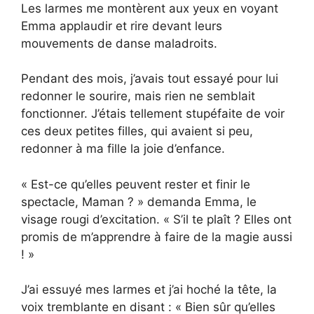
Les larmes me montèrent aux yeux en voyant
Emma applaudir et rire devant leurs
mouvements de danse maladroits.
Pendant des mois, j’avais tout essayé pour lui
redonner le sourire, mais rien ne semblait
fonctionner. J’étais tellement stupéfaite de voir
ces deux petites filles, qui avaient si peu,
redonner à ma fille la joie d’enfance.
« Est-ce qu’elles peuvent rester et finir le
spectacle, Maman ? » demanda Emma, le
visage rougi d’excitation. « S’il te plaît ? Elles ont
promis de m’apprendre à faire de la magie aussi
! »
J’ai essuyé mes larmes et j’ai hoché la tête, la
voix tremblante en disant : « Bien sûr qu’elles