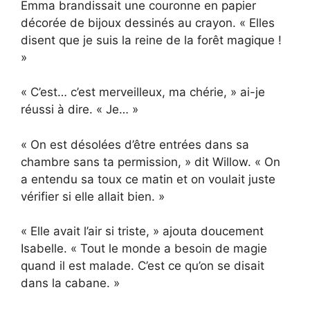
Emma brandissait une couronne en papier
décorée de bijoux dessinés au crayon. « Elles
disent que je suis la reine de la forêt magique !
»
« C’est… c’est merveilleux, ma chérie, » ai-je
réussi à dire. « Je… »
« On est désolées d’être entrées dans sa
chambre sans ta permission, » dit Willow. « On
a entendu sa toux ce matin et on voulait juste
vérifier si elle allait bien. »
« Elle avait l’air si triste, » ajouta doucement
Isabelle. « Tout le monde a besoin de magie
quand il est malade. C’est ce qu’on se disait
dans la cabane. »