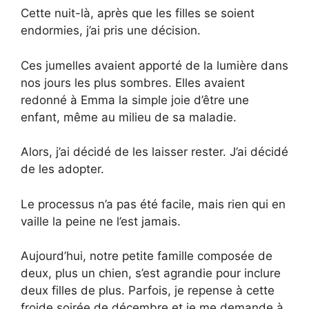
Cette nuit-là, après que les filles se soient
endormies, j’ai pris une décision.
Ces jumelles avaient apporté de la lumière dans
nos jours les plus sombres. Elles avaient
redonné à Emma la simple joie d’être une
enfant, même au milieu de sa maladie.
Alors, j’ai décidé de les laisser rester. J’ai décidé
de les adopter.
Le processus n’a pas été facile, mais rien qui en
vaille la peine ne l’est jamais.
Aujourd’hui, notre petite famille composée de
deux, plus un chien, s’est agrandie pour inclure
deux filles de plus. Parfois, je repense à cette
froide soirée de décembre et je me demande à