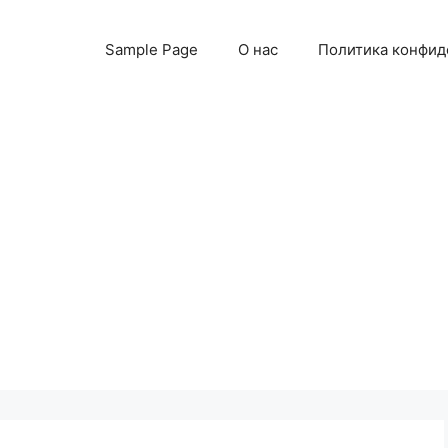
Sample Page
О нас
Политика конфид