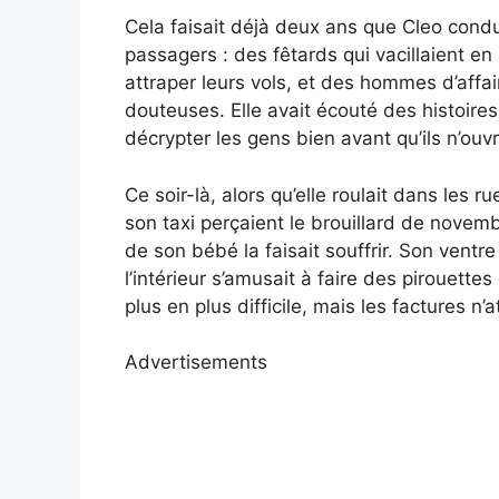
Cela faisait déjà deux ans que Cleo condui
passagers : des fêtards qui vacillaient en
attraper leurs vols, et des hommes d’affai
douteuses. Elle avait écouté des histoire
décrypter les gens bien avant qu’ils n’ouv
Ce soir-là, alors qu’elle roulait dans les 
son taxi perçaient le brouillard de nove
de son bébé la faisait souffrir. Son ventre
l’intérieur s’amusait à faire des pirouette
plus en plus difficile, mais les factures n
Advertisements