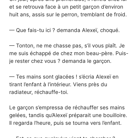
et se retrouva face à un petit garçon d’environ
huit ans, assis sur le perron, tremblant de froid.
— Que fais-tu ici ? demanda Alexeï, choqué.
— Tonton, ne me chasse pas, s’il vous plaît. Je
me suis échappé de chez mon beau-père. Puis-
je rester chez vous ? demanda le garçon.
— Tes mains sont glacées ! s’écria Alexeï en
tirant l’enfant à l’intérieur. Viens près du
radiateur, réchauffe-toi.
Le garçon s’empressa de réchauffer ses mains
gelées, tandis qu’Alexeï préparait une bouilloire.
Il regarda l’heure, puis se tourna vers l’enfant.