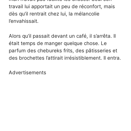
travail lui apportait un peu de réconfort, mais
dès qu’il rentrait chez lui, la mélancolie
l’envahissait.
Alors qu’il passait devant un café, il s’arrêta. Il
était temps de manger quelque chose. Le
parfum des chebureks frits, des pâtisseries et
des brochettes l’attirait irrésistiblement. Il entra.
Advertisements