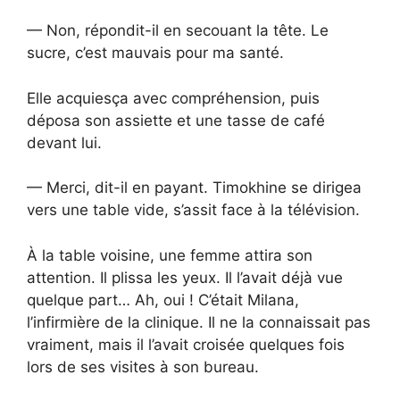
— Non, répondit-il en secouant la tête. Le
sucre, c’est mauvais pour ma santé.
Elle acquiesça avec compréhension, puis
déposa son assiette et une tasse de café
devant lui.
— Merci, dit-il en payant. Timokhine se dirigea
vers une table vide, s’assit face à la télévision.
À la table voisine, une femme attira son
attention. Il plissa les yeux. Il l’avait déjà vue
quelque part… Ah, oui ! C’était Milana,
l’infirmière de la clinique. Il ne la connaissait pas
vraiment, mais il l’avait croisée quelques fois
lors de ses visites à son bureau.