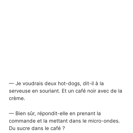
— Je voudrais deux hot-dogs, dit-il à la
serveuse en souriant. Et un café noir avec de la
crème.
— Bien sûr, répondit-elle en prenant la
commande et la mettant dans le micro-ondes.
Du sucre dans le café ?