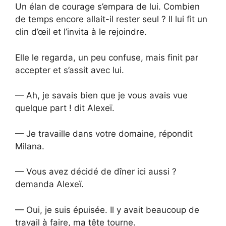
Un élan de courage s’empara de lui. Combien
de temps encore allait-il rester seul ? Il lui fit un
clin d’œil et l’invita à le rejoindre.
Elle le regarda, un peu confuse, mais finit par
accepter et s’assit avec lui.
— Ah, je savais bien que je vous avais vue
quelque part ! dit Alexeï.
— Je travaille dans votre domaine, répondit
Milana.
— Vous avez décidé de dîner ici aussi ?
demanda Alexeï.
— Oui, je suis épuisée. Il y avait beaucoup de
travail à faire, ma tête tourne.