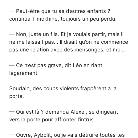
— Peut-être que tu as d’autres enfants ?
continua Timokhine, toujours un peu perdu.
— Non, juste un fils. Et je voulais partir, mais il
ne me laissait pas… Il disait qu’on ne commence
pas une relation avec des mensonges, et moi…
— Ce n’est pas grave, dit Léo en riant
légèrement.
Soudain, des coups violents frappèrent à la
porte.
— Qui est là ? demanda Alexeï, se dirigeant
vers la porte pour affronter l’intrus.
— Ouvre, Aybolit, ou je vais détruire toutes tes