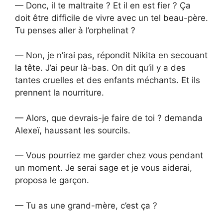
— Donc, il te maltraite ? Et il en est fier ? Ça
doit être difficile de vivre avec un tel beau-père.
Tu penses aller à l’orphelinat ?
— Non, je n’irai pas, répondit Nikita en secouant
la tête. J’ai peur là-bas. On dit qu’il y a des
tantes cruelles et des enfants méchants. Et ils
prennent la nourriture.
— Alors, que devrais-je faire de toi ? demanda
Alexeï, haussant les sourcils.
— Vous pourriez me garder chez vous pendant
un moment. Je serai sage et je vous aiderai,
proposa le garçon.
— Tu as une grand-mère, c’est ça ?