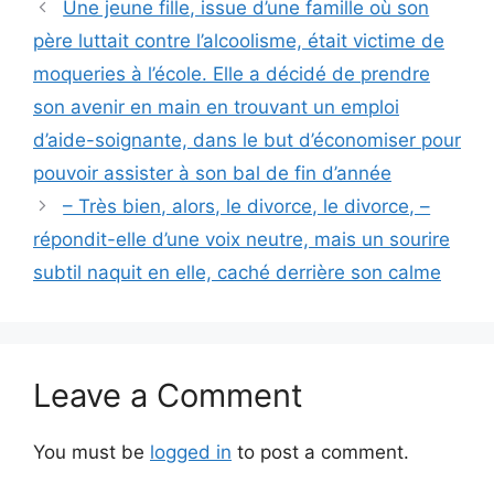
Une jeune fille, issue d’une famille où son
père luttait contre l’alcoolisme, était victime de
moqueries à l’école. Elle a décidé de prendre
son avenir en main en trouvant un emploi
d’aide-soignante, dans le but d’économiser pour
pouvoir assister à son bal de fin d’année
– Très bien, alors, le divorce, le divorce, –
répondit-elle d’une voix neutre, mais un sourire
subtil naquit en elle, caché derrière son calme
Leave a Comment
You must be
logged in
to post a comment.