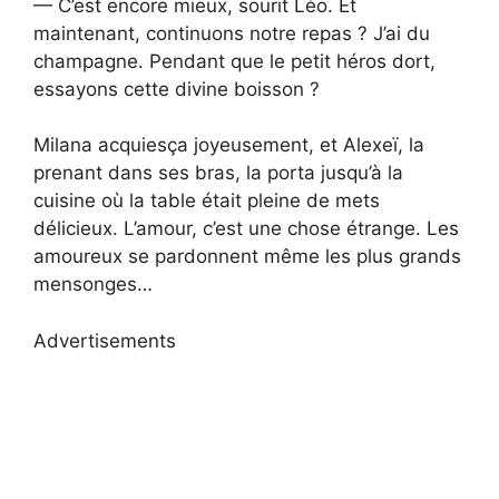
— C’est encore mieux, sourit Léo. Et
maintenant, continuons notre repas ? J’ai du
champagne. Pendant que le petit héros dort,
essayons cette divine boisson ?
Milana acquiesça joyeusement, et Alexeï, la
prenant dans ses bras, la porta jusqu’à la
cuisine où la table était pleine de mets
délicieux. L’amour, c’est une chose étrange. Les
amoureux se pardonnent même les plus grands
mensonges…
Advertisements