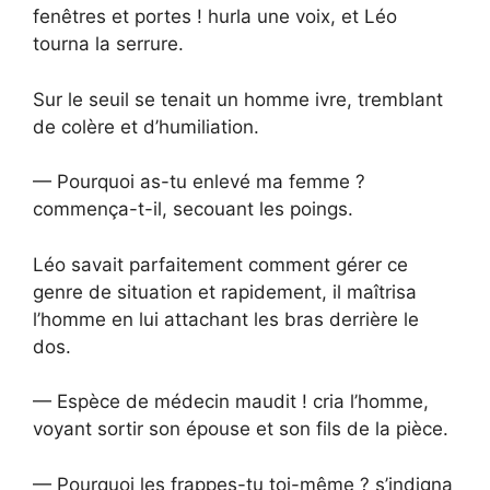
fenêtres et portes ! hurla une voix, et Léo
tourna la serrure.
Sur le seuil se tenait un homme ivre, tremblant
de colère et d’humiliation.
— Pourquoi as-tu enlevé ma femme ?
commença-t-il, secouant les poings.
Léo savait parfaitement comment gérer ce
genre de situation et rapidement, il maîtrisa
l’homme en lui attachant les bras derrière le
dos.
— Espèce de médecin maudit ! cria l’homme,
voyant sortir son épouse et son fils de la pièce.
— Pourquoi les frappes-tu toi-même ? s’indigna