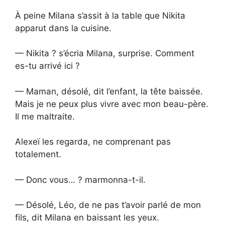
À peine Milana s’assit à la table que Nikita
apparut dans la cuisine.
— Nikita ? s’écria Milana, surprise. Comment
es-tu arrivé ici ?
— Maman, désolé, dit l’enfant, la tête baissée.
Mais je ne peux plus vivre avec mon beau-père.
Il me maltraite.
Alexeï les regarda, ne comprenant pas
totalement.
— Donc vous… ? marmonna-t-il.
— Désolé, Léo, de ne pas t’avoir parlé de mon
fils, dit Milana en baissant les yeux.