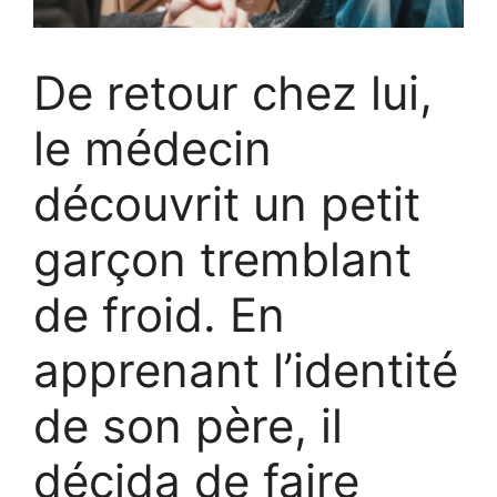
De retour chez lui,
le médecin
découvrit un petit
garçon tremblant
de froid. En
apprenant l’identité
de son père, il
décida de faire