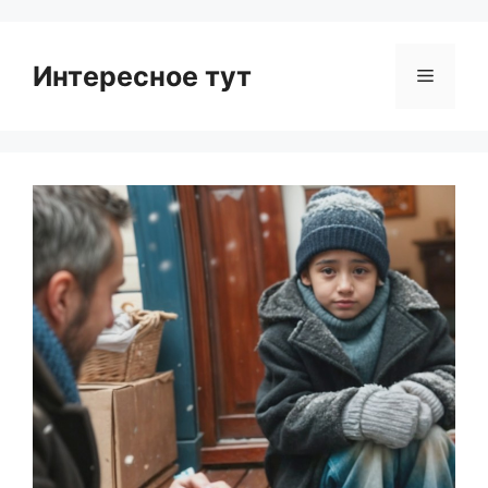
Интересное тут
Menu