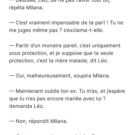
répéta Milana.
— C’est vraiment impensable de ta part ! Tu ne
me juges même pas ? s’exclama-t-elle.
— Partir d’un monstre pareil, c’est uniquement
sous protection, et je suppose que ta seule
protection, c’est ta mère malade, dit Léo.
— Oui, malheureusement, soupira Milana.
— Maintenant oublie ton ex. Tu m’as, et j’espère
que tu n’es pas encore mariée avec lui ?
demanda Léo.
— Non, répondit Milana.