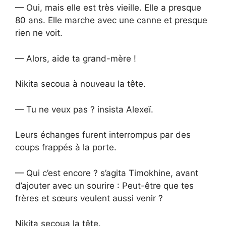
— Oui, mais elle est très vieille. Elle a presque
80 ans. Elle marche avec une canne et presque
rien ne voit.
— Alors, aide ta grand-mère !
Nikita secoua à nouveau la tête.
— Tu ne veux pas ? insista Alexeï.
Leurs échanges furent interrompus par des
coups frappés à la porte.
— Qui c’est encore ? s’agita Timokhine, avant
d’ajouter avec un sourire : Peut-être que tes
frères et sœurs veulent aussi venir ?
Nikita secoua la tête.