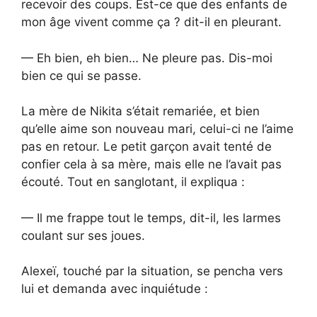
recevoir des coups. Est-ce que des enfants de
mon âge vivent comme ça ? dit-il en pleurant.
— Eh bien, eh bien… Ne pleure pas. Dis-moi
bien ce qui se passe.
La mère de Nikita s’était remariée, et bien
qu’elle aime son nouveau mari, celui-ci ne l’aime
pas en retour. Le petit garçon avait tenté de
confier cela à sa mère, mais elle ne l’avait pas
écouté. Tout en sanglotant, il expliqua :
— Il me frappe tout le temps, dit-il, les larmes
coulant sur ses joues.
Alexeï, touché par la situation, se pencha vers
lui et demanda avec inquiétude :