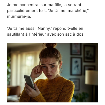
Je me concentrai sur ma fille, la serrant
particulièrement fort. “Je t’aime, ma chérie,”
murmurai-je.
“Je t’aime aussi, Nanny,” répondit-elle en
sautillant à l’intérieur avec son sac à dos.