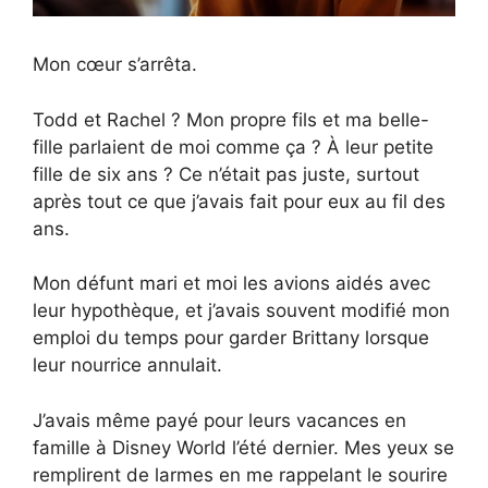
Mon cœur s’arrêta.
Todd et Rachel ? Mon propre fils et ma belle-
fille parlaient de moi comme ça ? À leur petite
fille de six ans ? Ce n’était pas juste, surtout
après tout ce que j’avais fait pour eux au fil des
ans.
Mon défunt mari et moi les avions aidés avec
leur hypothèque, et j’avais souvent modifié mon
emploi du temps pour garder Brittany lorsque
leur nourrice annulait.
J’avais même payé pour leurs vacances en
famille à Disney World l’été dernier. Mes yeux se
remplirent de larmes en me rappelant le sourire