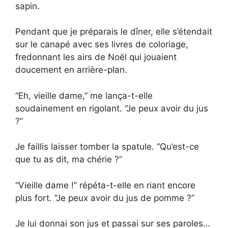
sapin.
Pendant que je préparais le dîner, elle s’étendait
sur le canapé avec ses livres de coloriage,
fredonnant les airs de Noël qui jouaient
doucement en arrière-plan.
“Eh, vieille dame,” me lança-t-elle
soudainement en rigolant. “Je peux avoir du jus
?”
Je faillis laisser tomber la spatule. “Qu’est-ce
que tu as dit, ma chérie ?”
“Vieille dame !” répéta-t-elle en riant encore
plus fort. “Je peux avoir du jus de pomme ?”
Je lui donnai son jus et passai sur ses paroles…