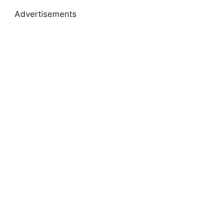
Advertisements