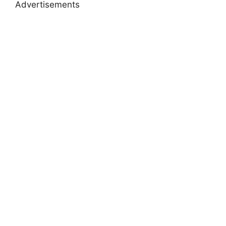
Advertisements