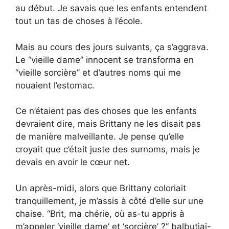
au début. Je savais que les enfants entendent
tout un tas de choses à l’école.
Mais au cours des jours suivants, ça s’aggrava.
Le “vieille dame” innocent se transforma en
“vieille sorcière” et d’autres noms qui me
nouaient l’estomac.
Ce n’étaient pas des choses que les enfants
devraient dire, mais Brittany ne les disait pas
de manière malveillante. Je pense qu’elle
croyait que c’était juste des surnoms, mais je
devais en avoir le cœur net.
Un après-midi, alors que Brittany coloriait
tranquillement, je m’assis à côté d’elle sur une
chaise. “Brit, ma chérie, où as-tu appris à
m’appeler ‘vieille dame’ et ‘sorcière’ ?” balbutiai-