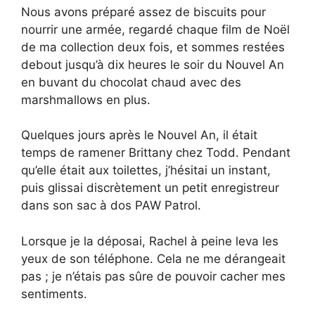
Nous avons préparé assez de biscuits pour
nourrir une armée, regardé chaque film de Noël
de ma collection deux fois, et sommes restées
debout jusqu’à dix heures le soir du Nouvel An
en buvant du chocolat chaud avec des
marshmallows en plus.
Quelques jours après le Nouvel An, il était
temps de ramener Brittany chez Todd. Pendant
qu’elle était aux toilettes, j’hésitai un instant,
puis glissai discrètement un petit enregistreur
dans son sac à dos PAW Patrol.
Lorsque je la déposai, Rachel à peine leva les
yeux de son téléphone. Cela ne me dérangeait
pas ; je n’étais pas sûre de pouvoir cacher mes
sentiments.