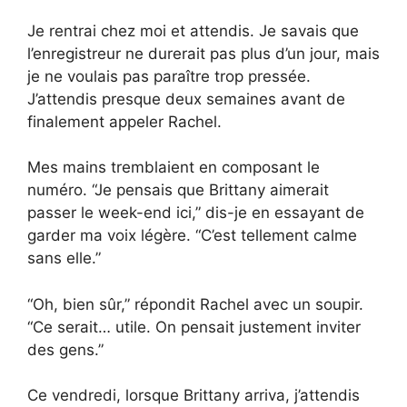
Je rentrai chez moi et attendis. Je savais que
l’enregistreur ne durerait pas plus d’un jour, mais
je ne voulais pas paraître trop pressée.
J’attendis presque deux semaines avant de
finalement appeler Rachel.
Mes mains tremblaient en composant le
numéro. “Je pensais que Brittany aimerait
passer le week-end ici,” dis-je en essayant de
garder ma voix légère. “C’est tellement calme
sans elle.”
“Oh, bien sûr,” répondit Rachel avec un soupir.
“Ce serait… utile. On pensait justement inviter
des gens.”
Ce vendredi, lorsque Brittany arriva, j’attendis