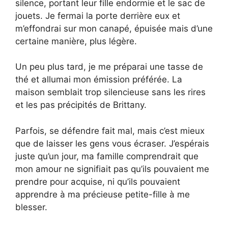
silence, portant leur fille endormie et le sac de
jouets. Je fermai la porte derrière eux et
m’effondrai sur mon canapé, épuisée mais d’une
certaine manière, plus légère.
Un peu plus tard, je me préparai une tasse de
thé et allumai mon émission préférée. La
maison semblait trop silencieuse sans les rires
et les pas précipités de Brittany.
Parfois, se défendre fait mal, mais c’est mieux
que de laisser les gens vous écraser. J’espérais
juste qu’un jour, ma famille comprendrait que
mon amour ne signifiait pas qu’ils pouvaient me
prendre pour acquise, ni qu’ils pouvaient
apprendre à ma précieuse petite-fille à me
blesser.