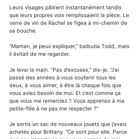
Leurs visages pâlirent instantanément tandis
que leurs propres voix remplissaient la pièce. Le
verre de vin de Rachel se figea à mi-chemin de
sa bouche.
“Maman, je peux expliquer,” balbutia Todd, mais
il évitait de me regarder.
Je levai la main. “Pas d’excuses,” dis-je. “J’ai
passé des années à vous soutenir tous les
deux, à vous aimer, à être là chaque fois que
vous aviez besoin de moi. Et c’est comme ça
que vous me remerciez ? Vous apprenez à ma
petite-fille à ne pas me respecter ?”
Je sortis un sac de nouveaux jouets que j’avais
achetés pour Brittany. “Ce sont pour elle. Parce