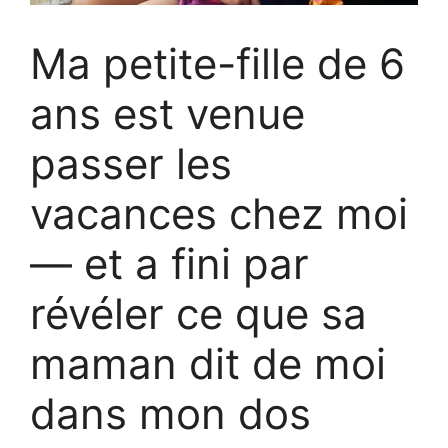
Ma petite-fille de 6
ans est venue
passer les
vacances chez moi
— et a fini par
révéler ce que sa
maman dit de moi
dans mon dos