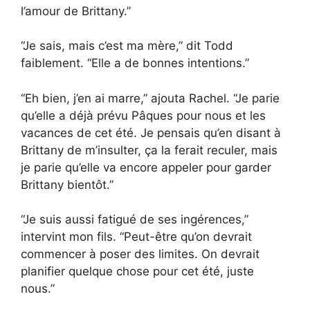
l’amour de Brittany.”
“Je sais, mais c’est ma mère,” dit Todd
faiblement. “Elle a de bonnes intentions.”
“Eh bien, j’en ai marre,” ajouta Rachel. “Je parie
qu’elle a déjà prévu Pâques pour nous et les
vacances de cet été. Je pensais qu’en disant à
Brittany de m’insulter, ça la ferait reculer, mais
je parie qu’elle va encore appeler pour garder
Brittany bientôt.”
“Je suis aussi fatigué de ses ingérences,”
intervint mon fils. “Peut-être qu’on devrait
commencer à poser des limites. On devrait
planifier quelque chose pour cet été, juste
nous.”