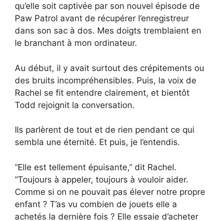
qu’elle soit captivée par son nouvel épisode de
Paw Patrol avant de récupérer l’enregistreur
dans son sac à dos. Mes doigts tremblaient en
le branchant à mon ordinateur.
Au début, il y avait surtout des crépitements ou
des bruits incompréhensibles. Puis, la voix de
Rachel se fit entendre clairement, et bientôt
Todd rejoignit la conversation.
Ils parlèrent de tout et de rien pendant ce qui
sembla une éternité. Et puis, je l’entendis.
“Elle est tellement épuisante,” dit Rachel.
“Toujours à appeler, toujours à vouloir aider.
Comme si on ne pouvait pas élever notre propre
enfant ? T’as vu combien de jouets elle a
achetés la dernière fois ? Elle essaie d’acheter