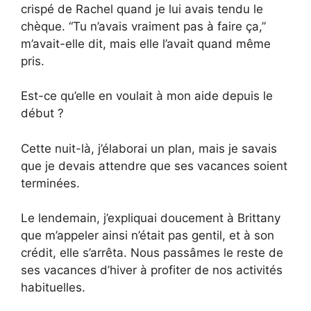
crispé de Rachel quand je lui avais tendu le
chèque. “Tu n’avais vraiment pas à faire ça,”
m’avait-elle dit, mais elle l’avait quand même
pris.
Est-ce qu’elle en voulait à mon aide depuis le
début ?
Cette nuit-là, j’élaborai un plan, mais je savais
que je devais attendre que ses vacances soient
terminées.
Le lendemain, j’expliquai doucement à Brittany
que m’appeler ainsi n’était pas gentil, et à son
crédit, elle s’arrêta. Nous passâmes le reste de
ses vacances d’hiver à profiter de nos activités
habituelles.