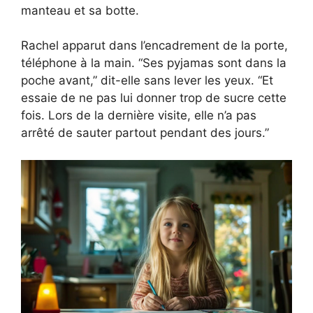
manteau et sa botte.
Rachel apparut dans l’encadrement de la porte,
téléphone à la main. “Ses pyjamas sont dans la
poche avant,” dit-elle sans lever les yeux. “Et
essaie de ne pas lui donner trop de sucre cette
fois. Lors de la dernière visite, elle n’a pas
arrêté de sauter partout pendant des jours.”