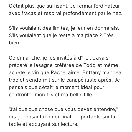
C’était plus que suffisant. Je fermai l’ordinateur
avec fracas et respirai profondément par le nez.
S’ils voulaient des limites, je leur en donnerais.
S’ils voulaient que je reste à ma place ? Très
bien.
Ce dimanche, je les invités à dîner. J’avais
préparé la lasagne préférée de Todd et même
acheté le vin que Rachel aime. Brittany mangea
trop et s’endormit sur le canapé juste après. Je
pensais que c’était le moment idéal pour
confronter mon fils et ma belle-fille.
“J’ai quelque chose que vous devez entendre,”
dis-je, posant mon ordinateur portable sur la
table et appuyant sur lecture.