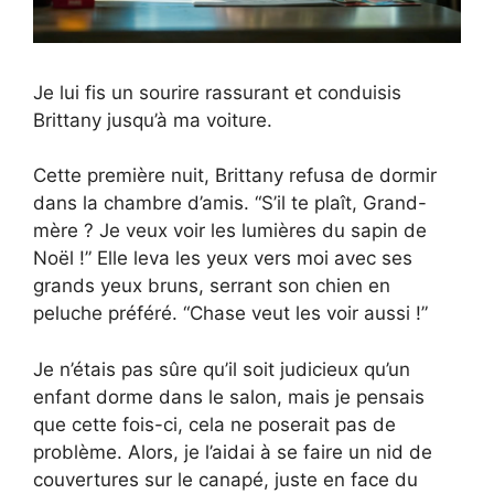
Je lui fis un sourire rassurant et conduisis
Brittany jusqu’à ma voiture.
Cette première nuit, Brittany refusa de dormir
dans la chambre d’amis. “S’il te plaît, Grand-
mère ? Je veux voir les lumières du sapin de
Noël !” Elle leva les yeux vers moi avec ses
grands yeux bruns, serrant son chien en
peluche préféré. “Chase veut les voir aussi !”
Je n’étais pas sûre qu’il soit judicieux qu’un
enfant dorme dans le salon, mais je pensais
que cette fois-ci, cela ne poserait pas de
problème. Alors, je l’aidai à se faire un nid de
couvertures sur le canapé, juste en face du