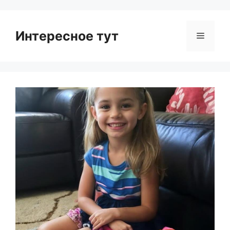
Интересное тут
Menu