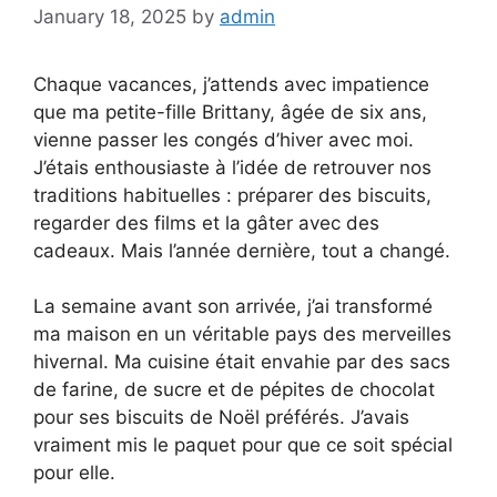
January 18, 2025
by
admin
Chaque vacances, j’attends avec impatience
que ma petite-fille Brittany, âgée de six ans,
vienne passer les congés d’hiver avec moi.
J’étais enthousiaste à l’idée de retrouver nos
traditions habituelles : préparer des biscuits,
regarder des films et la gâter avec des
cadeaux. Mais l’année dernière, tout a changé.
La semaine avant son arrivée, j’ai transformé
ma maison en un véritable pays des merveilles
hivernal. Ma cuisine était envahie par des sacs
de farine, de sucre et de pépites de chocolat
pour ses biscuits de Noël préférés. J’avais
vraiment mis le paquet pour que ce soit spécial
pour elle.