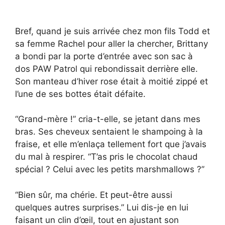
Bref, quand je suis arrivée chez mon fils Todd et
sa femme Rachel pour aller la chercher, Brittany
a bondi par la porte d’entrée avec son sac à
dos PAW Patrol qui rebondissait derrière elle.
Son manteau d’hiver rose était à moitié zippé et
l’une de ses bottes était défaite.
“Grand-mère !” cria-t-elle, se jetant dans mes
bras. Ses cheveux sentaient le shampoing à la
fraise, et elle m’enlaça tellement fort que j’avais
du mal à respirer. “T’as pris le chocolat chaud
spécial ? Celui avec les petits marshmallows ?”
“Bien sûr, ma chérie. Et peut-être aussi
quelques autres surprises.” Lui dis-je en lui
faisant un clin d’œil, tout en ajustant son