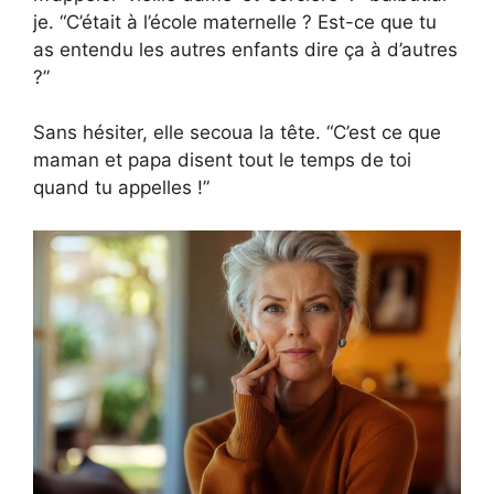
je. “C’était à l’école maternelle ? Est-ce que tu
as entendu les autres enfants dire ça à d’autres
?”
Sans hésiter, elle secoua la tête. “C’est ce que
maman et papa disent tout le temps de toi
quand tu appelles !”