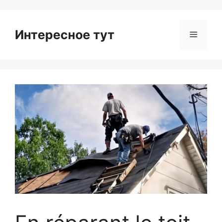
Интересное тут
Menu