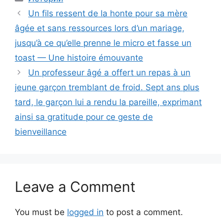
Un fils ressent de la honte pour sa mère
âgée et sans ressources lors d’un mariage,
jusqu’à ce qu’elle prenne le micro et fasse un
toast — Une histoire émouvante
Un professeur âgé a offert un repas à un
jeune garçon tremblant de froid. Sept ans plus
tard, le garçon lui a rendu la pareille, exprimant
ainsi sa gratitude pour ce geste de
bienveillance
Leave a Comment
You must be
logged in
to post a comment.