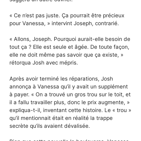
« Ce n’est pas juste. Ça pourrait être précieux
pour Vanessa, » intervint Joseph, contrarié.
« Allons, Joseph. Pourquoi aurait-elle besoin de
tout ça ? Elle est seule et âgée. De toute façon,
elle ne doit même pas savoir que ça existe, »
rétorqua Josh avec mépris.
Après avoir terminé les réparations, Josh
annonça à Vanessa qu’il y avait un supplément
à payer. « On a trouvé un gros trou sur le toit, et
il a fallu travailler plus, donc le prix augmente, »
expliqua-t-il, inventant cette histoire. Le « trou »
qu’il mentionnait était en réalité la trappe
secrète qu’ils avaient dévalisée.