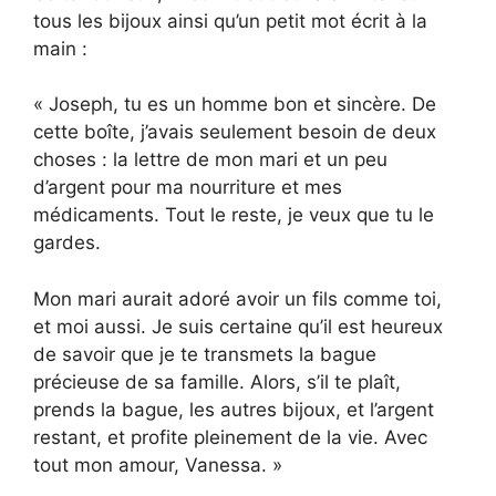
tous les bijoux ainsi qu’un petit mot écrit à la
main :
« Joseph, tu es un homme bon et sincère. De
cette boîte, j’avais seulement besoin de deux
choses : la lettre de mon mari et un peu
d’argent pour ma nourriture et mes
médicaments. Tout le reste, je veux que tu le
gardes.
Mon mari aurait adoré avoir un fils comme toi,
et moi aussi. Je suis certaine qu’il est heureux
de savoir que je te transmets la bague
précieuse de sa famille. Alors, s’il te plaît,
prends la bague, les autres bijoux, et l’argent
restant, et profite pleinement de la vie. Avec
tout mon amour, Vanessa. »