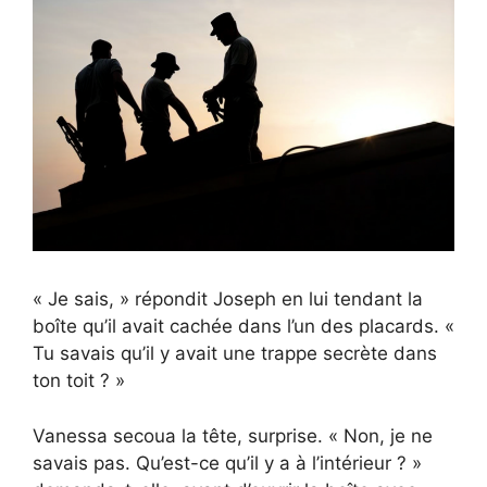
« Je sais, » répondit Joseph en lui tendant la
boîte qu’il avait cachée dans l’un des placards. «
Tu savais qu’il y avait une trappe secrète dans
ton toit ? »
Vanessa secoua la tête, surprise. « Non, je ne
savais pas. Qu’est-ce qu’il y a à l’intérieur ? »