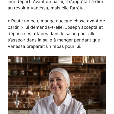
leur départ. Avant de partir, il s’apprêtait à dire
au revoir à Vanessa, mais elle l’arrêta.
« Reste un peu, mange quelque chose avant de
partir, » lui demanda-t-elle. Joseph accepta et
déposa ses affaires dans le salon pour aller
s’asseoir dans la salle à manger pendant que
Vanessa préparait un repas pour lui.