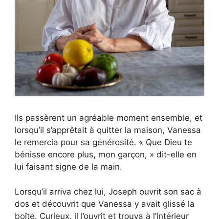
Ils passèrent un agréable moment ensemble, et
lorsqu’il s’apprêtait à quitter la maison, Vanessa
le remercia pour sa générosité. « Que Dieu te
bénisse encore plus, mon garçon, » dit-elle en
lui faisant signe de la main.
Lorsqu’il arriva chez lui, Joseph ouvrit son sac à
dos et découvrit que Vanessa y avait glissé la
boîte. Curieux, il l’ouvrit et trouva à l’intérieur