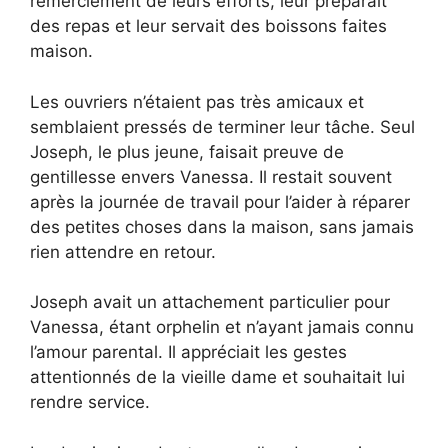
remerciement de leurs efforts, leur préparait
des repas et leur servait des boissons faites
maison.
Les ouvriers n’étaient pas très amicaux et
semblaient pressés de terminer leur tâche. Seul
Joseph, le plus jeune, faisait preuve de
gentillesse envers Vanessa. Il restait souvent
après la journée de travail pour l’aider à réparer
des petites choses dans la maison, sans jamais
rien attendre en retour.
Joseph avait un attachement particulier pour
Vanessa, étant orphelin et n’ayant jamais connu
l’amour parental. Il appréciait les gestes
attentionnés de la vieille dame et souhaitait lui
rendre service.