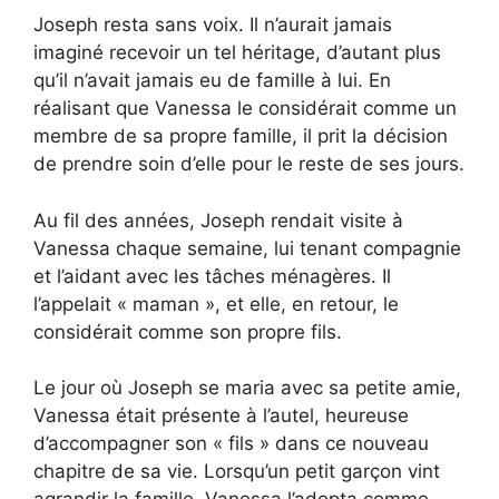
Joseph resta sans voix. Il n’aurait jamais
imaginé recevoir un tel héritage, d’autant plus
qu’il n’avait jamais eu de famille à lui. En
réalisant que Vanessa le considérait comme un
membre de sa propre famille, il prit la décision
de prendre soin d’elle pour le reste de ses jours.
Au fil des années, Joseph rendait visite à
Vanessa chaque semaine, lui tenant compagnie
et l’aidant avec les tâches ménagères. Il
l’appelait « maman », et elle, en retour, le
considérait comme son propre fils.
Le jour où Joseph se maria avec sa petite amie,
Vanessa était présente à l’autel, heureuse
d’accompagner son « fils » dans ce nouveau
chapitre de sa vie. Lorsqu’un petit garçon vint