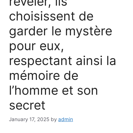
révéler, ils
choisissent de
garder le mystère
pour eux,
respectant ainsi la
mémoire de
l’homme et son
secret
January 17, 2025
by
admin