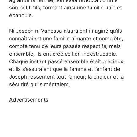
agrandir la famille, Vanessa l’adopta comme
son petit-fils, formant ainsi une famille unie et
épanouie.
Ni Joseph ni Vanessa n’auraient imaginé qu’ils
connaîtraient une famille aimante et complète,
compte tenu de leurs passés respectifs, mais
ensemble, ils ont créé ce lien indestructible.
Chaque instant passé ensemble était précieux,
et ils s’assuraient que la femme et l’enfant de
Joseph ressentent tout l’amour, la chaleur et la
sécurité qu’ils méritaient.
Advertisements