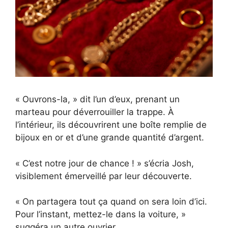
« Ouvrons-la, » dit l’un d’eux, prenant un
marteau pour déverrouiller la trappe. À
l’intérieur, ils découvrirent une boîte remplie de
bijoux en or et d’une grande quantité d’argent.
« C’est notre jour de chance ! » s’écria Josh,
visiblement émerveillé par leur découverte.
« On partagera tout ça quand on sera loin d’ici.
Pour l’instant, mettez-le dans la voiture, »
suggéra un autre ouvrier.