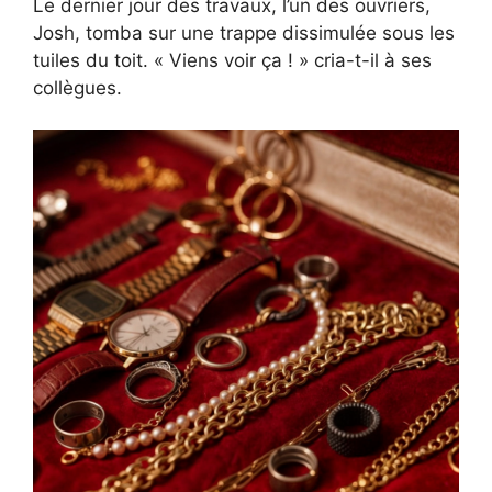
Le dernier jour des travaux, l’un des ouvriers,
Josh, tomba sur une trappe dissimulée sous les
tuiles du toit. « Viens voir ça ! » cria-t-il à ses
collègues.