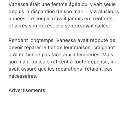
Vanessa était une femme âgée qui vivait seule
depuis la disparition de son mari, il y a plusieurs
années. Le couple n’avait jamais eu d’enfants,
et après son décès, elle se retrouvait isolée.
Pendant longtemps, Vanessa avait redouté de
devoir réparer le toit de leur maison, craignant
qu’il ne tienne pas face aux intempéries. Mais
son mari, toujours réticent à toute dépense, lui
avait assuré que les réparations n’étaient pas
nécessaires.
Advertisements