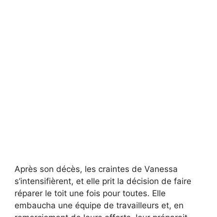
Après son décès, les craintes de Vanessa
s’intensifièrent, et elle prit la décision de faire
réparer le toit une fois pour toutes. Elle
embaucha une équipe de travailleurs et, en