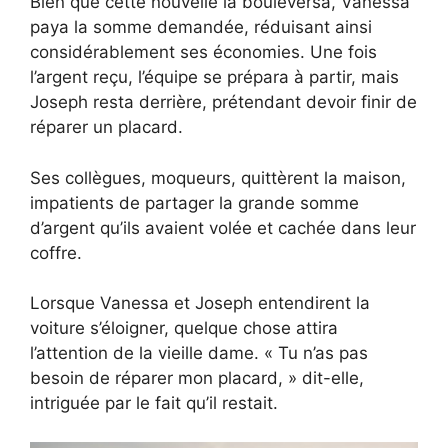
Bien que cette nouvelle la bouleversa, Vanessa
paya la somme demandée, réduisant ainsi
considérablement ses économies. Une fois
l’argent reçu, l’équipe se prépara à partir, mais
Joseph resta derrière, prétendant devoir finir de
réparer un placard.
Ses collègues, moqueurs, quittèrent la maison,
impatients de partager la grande somme
d’argent qu’ils avaient volée et cachée dans leur
coffre.
Lorsque Vanessa et Joseph entendirent la
voiture s’éloigner, quelque chose attira
l’attention de la vieille dame. « Tu n’as pas
besoin de réparer mon placard, » dit-elle,
intriguée par le fait qu’il restait.