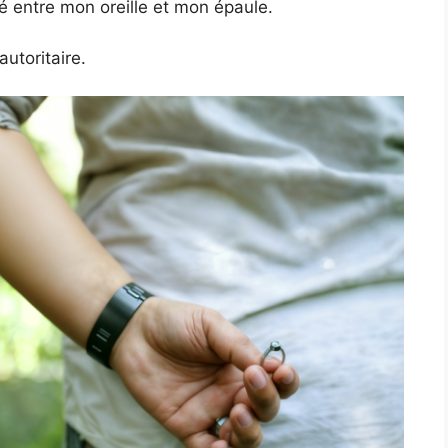
né entre mon oreille et mon épaule.
autoritaire.