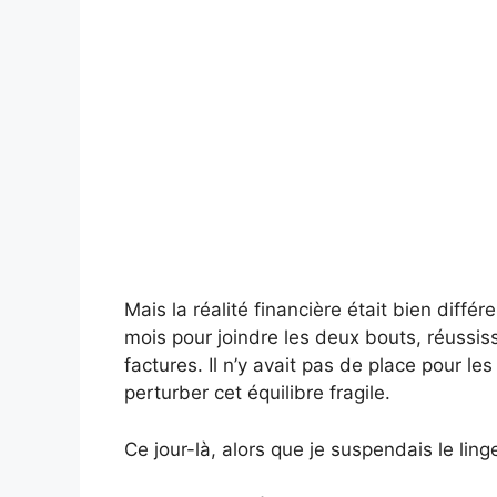
Mais la réalité financière était bien diff
mois pour joindre les deux bouts, réussissan
factures. Il n’y avait pas de place pour les
perturber cet équilibre fragile.
Ce jour-là, alors que je suspendais le lin