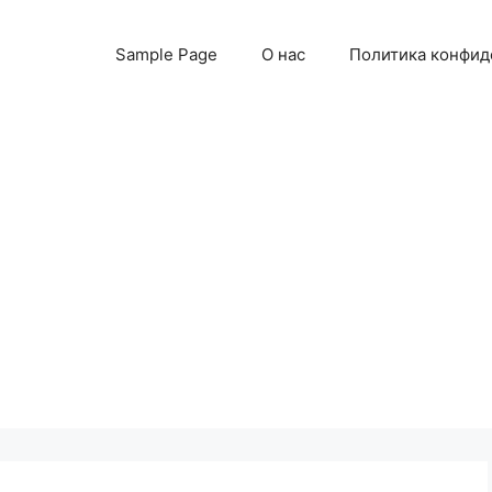
Sample Page
О нас
Политика конфид