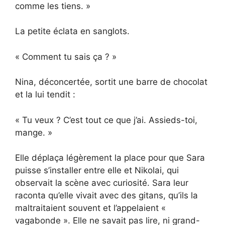
comme les tiens. »
La petite éclata en sanglots.
« Comment tu sais ça ? »
Nina, déconcertée, sortit une barre de chocolat
et la lui tendit :
« Tu veux ? C’est tout ce que j’ai. Assieds-toi,
mange. »
Elle déplaça légèrement la place pour que Sara
puisse s’installer entre elle et Nikolai, qui
observait la scène avec curiosité. Sara leur
raconta qu’elle vivait avec des gitans, qu’ils la
maltraitaient souvent et l’appelaient «
vagabonde ». Elle ne savait pas lire, ni grand-