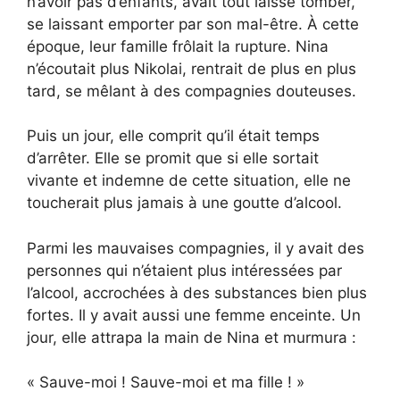
n’avoir pas d’enfants, avait tout laissé tomber,
se laissant emporter par son mal-être. À cette
époque, leur famille frôlait la rupture. Nina
n’écoutait plus Nikolai, rentrait de plus en plus
tard, se mêlant à des compagnies douteuses.
Puis un jour, elle comprit qu’il était temps
d’arrêter. Elle se promit que si elle sortait
vivante et indemne de cette situation, elle ne
toucherait plus jamais à une goutte d’alcool.
Parmi les mauvaises compagnies, il y avait des
personnes qui n’étaient plus intéressées par
l’alcool, accrochées à des substances bien plus
fortes. Il y avait aussi une femme enceinte. Un
jour, elle attrapa la main de Nina et murmura :
« Sauve-moi ! Sauve-moi et ma fille ! »