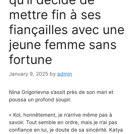
mettre fin à ses
fiançailles avec une
jeune femme sans
fortune
January 9, 2025
by
admin
Nina Grigorievna s’assit près de son mari et
poussa un profond soupir.
« Kol, honnêtement, je n’arrive même pas à
savoir. Tout semble en ordre, mais je n’ai pas
confiance en lui, je doute de sa sincérité. Katya