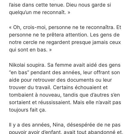
l’aise dans cette tenue. Dieu nous garde si
quelqu’un me reconnaît. »
« Oh, crois-moi, personne ne te reconnaîtra. Et
personne ne te prêtera attention. Les gens de
notre cercle ne regardent presque jamais ceux
qui sont en bas. »
Nikolai soupira. Sa femme avait aidé des gens
“en bas” pendant des années, leur offrant son
aide pour retrouver des documents ou leur
trouver du travail. Certains échouaient et
tombaient à nouveau, tandis que d’autres s’en
sortaient et réussissaient. Mais elle n’avait pas
toujours fait ça.
Il y a des années, Nina, désespérée de ne pas
pouvoir avoir d’enfant, avait tout abandonné et,