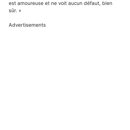
est amoureuse et ne voit aucun défaut, bien
sûr. »
Advertisements