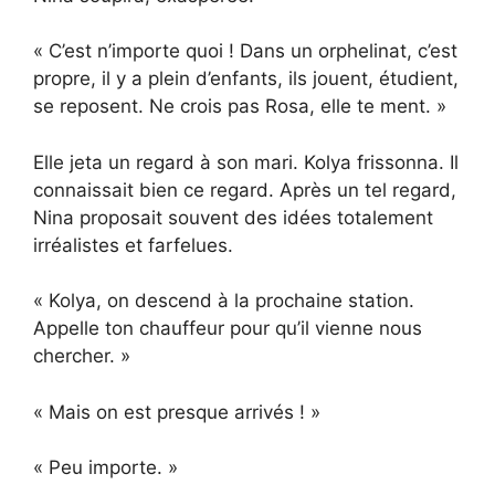
« C’est n’importe quoi ! Dans un orphelinat, c’est
propre, il y a plein d’enfants, ils jouent, étudient,
se reposent. Ne crois pas Rosa, elle te ment. »
Elle jeta un regard à son mari. Kolya frissonna. Il
connaissait bien ce regard. Après un tel regard,
Nina proposait souvent des idées totalement
irréalistes et farfelues.
« Kolya, on descend à la prochaine station.
Appelle ton chauffeur pour qu’il vienne nous
chercher. »
« Mais on est presque arrivés ! »
« Peu importe. »