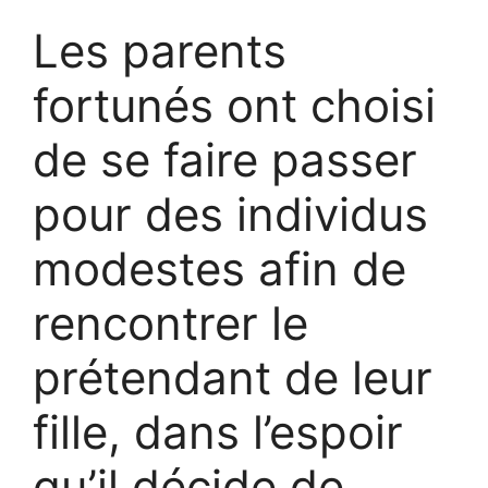
Les parents
fortunés ont choisi
de se faire passer
pour des individus
modestes afin de
rencontrer le
prétendant de leur
fille, dans l’espoir
qu’il décide de