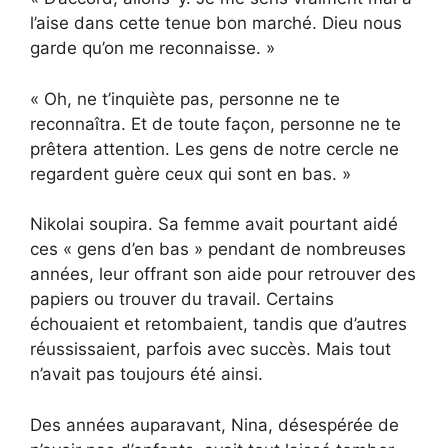
l’aise dans cette tenue bon marché. Dieu nous
garde qu’on me reconnaisse. »
« Oh, ne t’inquiète pas, personne ne te
reconnaîtra. Et de toute façon, personne ne te
prêtera attention. Les gens de notre cercle ne
regardent guère ceux qui sont en bas. »
Nikolai soupira. Sa femme avait pourtant aidé
ces « gens d’en bas » pendant de nombreuses
années, leur offrant son aide pour retrouver des
papiers ou trouver du travail. Certains
échouaient et retombaient, tandis que d’autres
réussissaient, parfois avec succès. Mais tout
n’avait pas toujours été ainsi.
Des années auparavant, Nina, désespérée de