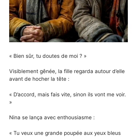
« Bien sûr, tu doutes de moi ? »
Visiblement gênée, la fille regarda autour d’elle
avant de hocher la tête :
« D’accord, mais fais vite, sinon ils vont me voir.
»
Nina se lança avec enthousiasme :
« Tu veux une grande poupée aux yeux bleus