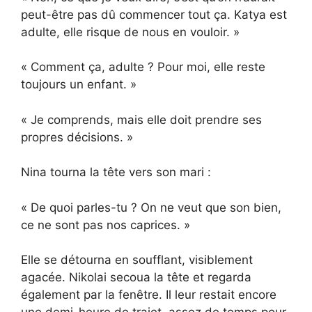
peut-être pas dû commencer tout ça. Katya est
adulte, elle risque de nous en vouloir. »
« Comment ça, adulte ? Pour moi, elle reste
toujours un enfant. »
« Je comprends, mais elle doit prendre ses
propres décisions. »
Nina tourna la tête vers son mari :
« De quoi parles-tu ? On ne veut que son bien,
ce ne sont pas nos caprices. »
Elle se détourna en soufflant, visiblement
agacée. Nikolai secoua la tête et regarda
également par la fenêtre. Il leur restait encore