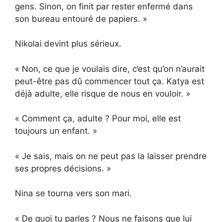
gens. Sinon, on finit par rester enfermé dans
son bureau entouré de papiers. »
Nikolai devint plus sérieux.
« Non, ce que je voulais dire, c’est qu’on n’aurait
peut-être pas dû commencer tout ça. Katya est
déjà adulte, elle risque de nous en vouloir. »
« Comment ça, adulte ? Pour moi, elle est
toujours un enfant. »
« Je sais, mais on ne peut pas la laisser prendre
ses propres décisions. »
Nina se tourna vers son mari.
« De quoi tu parles ? Nous ne faisons que lui