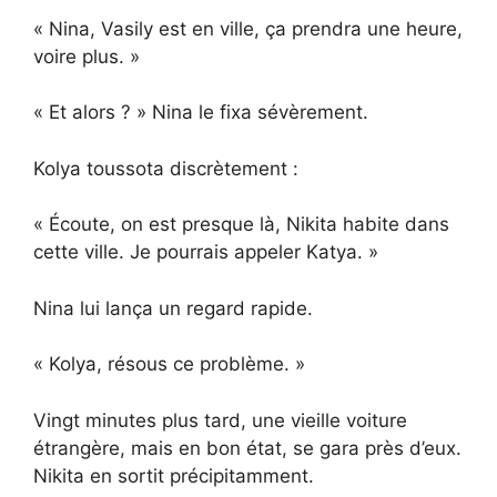
« Nina, Vasily est en ville, ça prendra une heure,
voire plus. »
« Et alors ? » Nina le fixa sévèrement.
Kolya toussota discrètement :
« Écoute, on est presque là, Nikita habite dans
cette ville. Je pourrais appeler Katya. »
Nina lui lança un regard rapide.
« Kolya, résous ce problème. »
Vingt minutes plus tard, une vieille voiture
étrangère, mais en bon état, se gara près d’eux.
Nikita en sortit précipitamment.