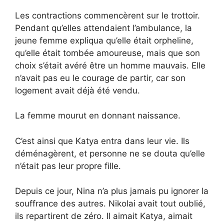
Les contractions commencèrent sur le trottoir.
Pendant qu’elles attendaient l’ambulance, la
jeune femme expliqua qu’elle était orpheline,
qu’elle était tombée amoureuse, mais que son
choix s’était avéré être un homme mauvais. Elle
n’avait pas eu le courage de partir, car son
logement avait déjà été vendu.
La femme mourut en donnant naissance.
C’est ainsi que Katya entra dans leur vie. Ils
déménagèrent, et personne ne se douta qu’elle
n’était pas leur propre fille.
Depuis ce jour, Nina n’a plus jamais pu ignorer la
souffrance des autres. Nikolai avait tout oublié,
ils repartirent de zéro. Il aimait Katya, aimait