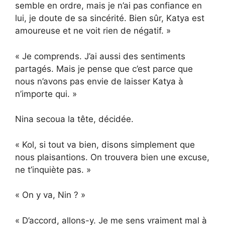
semble en ordre, mais je n’ai pas confiance en
lui, je doute de sa sincérité. Bien sûr, Katya est
amoureuse et ne voit rien de négatif. »
« Je comprends. J’ai aussi des sentiments
partagés. Mais je pense que c’est parce que
nous n’avons pas envie de laisser Katya à
n’importe qui. »
Nina secoua la tête, décidée.
« Kol, si tout va bien, disons simplement que
nous plaisantions. On trouvera bien une excuse,
ne t’inquiète pas. »
« On y va, Nin ? »
« D’accord, allons-y. Je me sens vraiment mal à