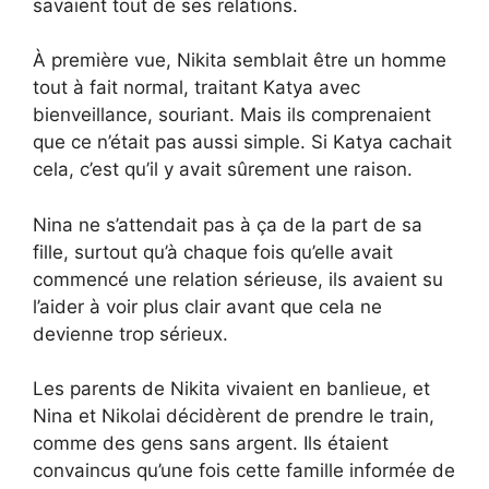
savaient tout de ses relations.
À première vue, Nikita semblait être un homme
tout à fait normal, traitant Katya avec
bienveillance, souriant. Mais ils comprenaient
que ce n’était pas aussi simple. Si Katya cachait
cela, c’est qu’il y avait sûrement une raison.
Nina ne s’attendait pas à ça de la part de sa
fille, surtout qu’à chaque fois qu’elle avait
commencé une relation sérieuse, ils avaient su
l’aider à voir plus clair avant que cela ne
devienne trop sérieux.
Les parents de Nikita vivaient en banlieue, et
Nina et Nikolai décidèrent de prendre le train,
comme des gens sans argent. Ils étaient
convaincus qu’une fois cette famille informée de