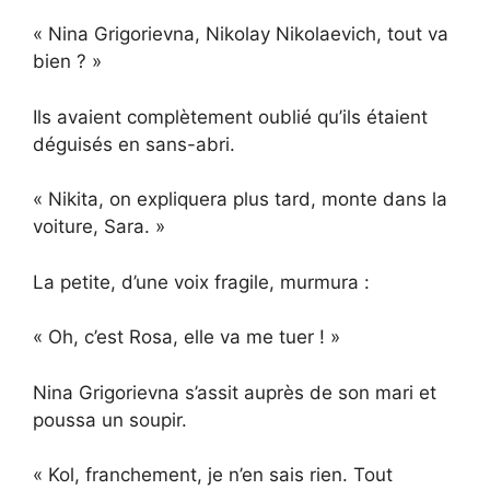
« Nina Grigorievna, Nikolay Nikolaevich, tout va
bien ? »
Ils avaient complètement oublié qu’ils étaient
déguisés en sans-abri.
« Nikita, on expliquera plus tard, monte dans la
voiture, Sara. »
La petite, d’une voix fragile, murmura :
« Oh, c’est Rosa, elle va me tuer ! »
Nina Grigorievna s’assit auprès de son mari et
poussa un soupir.
« Kol, franchement, je n’en sais rien. Tout