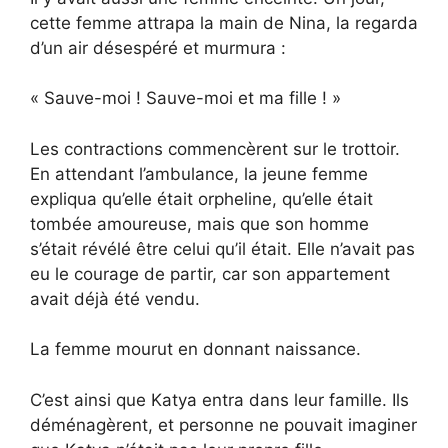
cette femme attrapa la main de Nina, la regarda
d’un air désespéré et murmura :
« Sauve-moi ! Sauve-moi et ma fille ! »
Les contractions commencèrent sur le trottoir.
En attendant l’ambulance, la jeune femme
expliqua qu’elle était orpheline, qu’elle était
tombée amoureuse, mais que son homme
s’était révélé être celui qu’il était. Elle n’avait pas
eu le courage de partir, car son appartement
avait déjà été vendu.
La femme mourut en donnant naissance.
C’est ainsi que Katya entra dans leur famille. Ils
déménagèrent, et personne ne pouvait imaginer