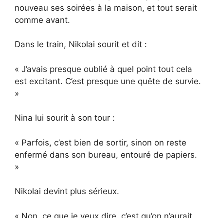
nouveau ses soirées à la maison, et tout serait
comme avant.
Dans le train, Nikolai sourit et dit :
« J’avais presque oublié à quel point tout cela
est excitant. C’est presque une quête de survie.
»
Nina lui sourit à son tour :
« Parfois, c’est bien de sortir, sinon on reste
enfermé dans son bureau, entouré de papiers.
»
Nikolai devint plus sérieux.
« Non, ce que je veux dire, c’est qu’on n’aurait