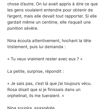
chose d’autre. On lui avait appris à dire ce que
les gens voulaient entendre pour obtenir de
l’argent, mais elle devait tout rapporter. Si elle
gardait même un centime, elle risquait une
punition sévère.
Nina écouta attentivement, hochant la tête
tristement, puis lui demanda :
« Tu veux vraiment rester avec eux ? »
La petite, surprise, répondit :
« Je sais pas, c’est là que j’ai toujours vécu.
Rosa disait que si je finissais dans un
orphelinat, ils me tueraient. »
Nina soupira, exaspérée.