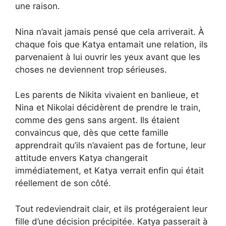
une raison.
Nina n’avait jamais pensé que cela arriverait. À
chaque fois que Katya entamait une relation, ils
parvenaient à lui ouvrir les yeux avant que les
choses ne deviennent trop sérieuses.
Les parents de Nikita vivaient en banlieue, et
Nina et Nikolai décidèrent de prendre le train,
comme des gens sans argent. Ils étaient
convaincus que, dès que cette famille
apprendrait qu’ils n’avaient pas de fortune, leur
attitude envers Katya changerait
immédiatement, et Katya verrait enfin qui était
réellement de son côté.
Tout redeviendrait clair, et ils protégeraient leur
fille d’une décision précipitée. Katya passerait à