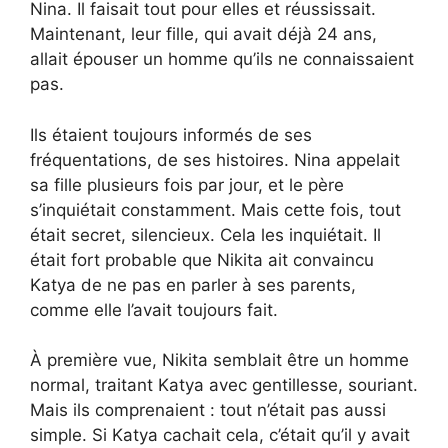
Nina. Il faisait tout pour elles et réussissait.
Maintenant, leur fille, qui avait déjà 24 ans,
allait épouser un homme qu’ils ne connaissaient
pas.
Ils étaient toujours informés de ses
fréquentations, de ses histoires. Nina appelait
sa fille plusieurs fois par jour, et le père
s’inquiétait constamment. Mais cette fois, tout
était secret, silencieux. Cela les inquiétait. Il
était fort probable que Nikita ait convaincu
Katya de ne pas en parler à ses parents,
comme elle l’avait toujours fait.
À première vue, Nikita semblait être un homme
normal, traitant Katya avec gentillesse, souriant.
Mais ils comprenaient : tout n’était pas aussi
simple. Si Katya cachait cela, c’était qu’il y avait