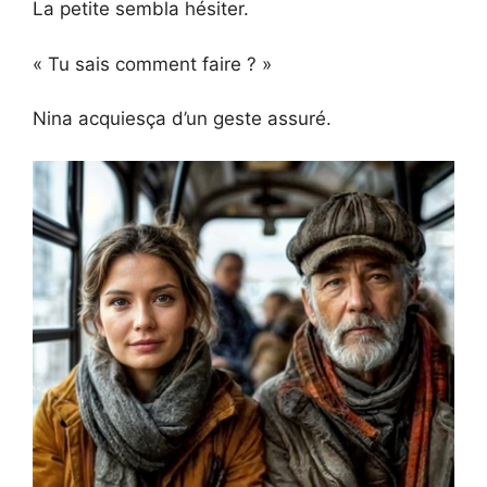
La petite sembla hésiter.
« Tu sais comment faire ? »
Nina acquiesça d’un geste assuré.