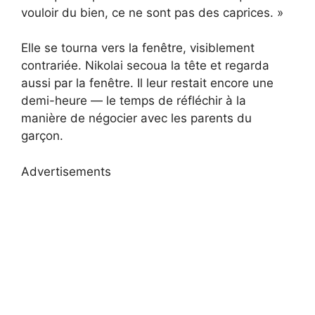
vouloir du bien, ce ne sont pas des caprices. »
Elle se tourna vers la fenêtre, visiblement
contrariée. Nikolai secoua la tête et regarda
aussi par la fenêtre. Il leur restait encore une
demi-heure — le temps de réfléchir à la
manière de négocier avec les parents du
garçon.
Advertisements