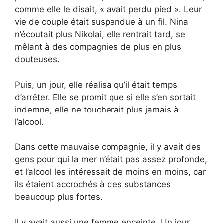
comme elle le disait, « avait perdu pied ». Leur
vie de couple était suspendue à un fil. Nina
n’écoutait plus Nikolai, elle rentrait tard, se
mêlant à des compagnies de plus en plus
douteuses.
Puis, un jour, elle réalisa qu’il était temps
d’arrêter. Elle se promit que si elle s’en sortait
indemne, elle ne toucherait plus jamais à
l’alcool.
Dans cette mauvaise compagnie, il y avait des
gens pour qui la mer n’était pas assez profonde,
et l’alcool les intéressait de moins en moins, car
ils étaient accrochés à des substances
beaucoup plus fortes.
Il y avait aussi une femme enceinte. Un jour,