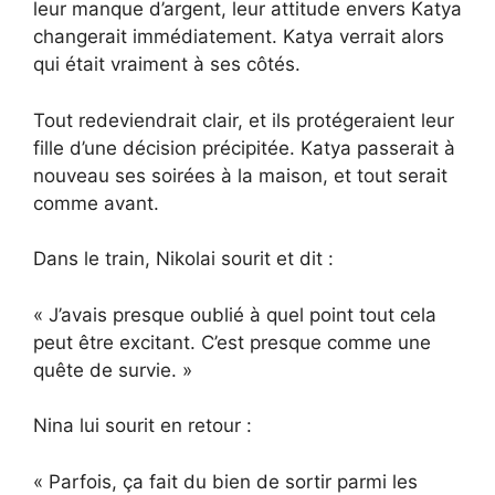
leur manque d’argent, leur attitude envers Katya
changerait immédiatement. Katya verrait alors
qui était vraiment à ses côtés.
Tout redeviendrait clair, et ils protégeraient leur
fille d’une décision précipitée. Katya passerait à
nouveau ses soirées à la maison, et tout serait
comme avant.
Dans le train, Nikolai sourit et dit :
« J’avais presque oublié à quel point tout cela
peut être excitant. C’est presque comme une
quête de survie. »
Nina lui sourit en retour :
« Parfois, ça fait du bien de sortir parmi les