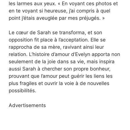
les larmes aux yeux. « En voyant ces photos et
en te voyant si heureuse, j’ai compris à quel
point j’étais aveuglée par mes préjugés. »
Le cœur de Sarah se transforma, et son
opposition fit place à l’acceptation. Elle se
rapprocha de sa mère, ravivant ainsi leur
relation. L’histoire d’amour d’Evelyn apporta non
seulement de la joie dans sa vie, mais inspira
aussi Sarah à chercher son propre bonheur,
prouvant que l’amour peut guérir les liens les
plus fragiles et ouvrir la voie à de nouvelles
possibilités.
Advertisements