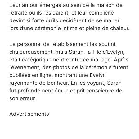
Leur amour émergea au sein de la maison de
retraite où ils résidaient, et leur complicité
devint si forte qu’ils décidèrent de se marier
lors d’une cérémonie intime et pleine de chaleur.
Le personnel de l’établissement les soutint
chaleureusement, mais Sarah, la fille d’Evelyn,
était catégoriquement contre ce mariage. Après
l’événement, des photos de la cérémonie furent
publiées en ligne, montrant une Evelyn
rayonnante de bonheur. En les voyant, Sarah
fut profondément émue et prit conscience de
son erreur.
Advertisements