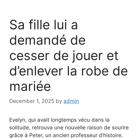
Sa fille lui a
demandé de
cesser de jouer et
d’enlever la robe de
mariée
December 1, 2025
by
admin
Evelyn, qui avait longtemps vécu dans la
solitude, retrouva une nouvelle raison de sourire
grâce à Peter, un ancien professeur d’histoire.