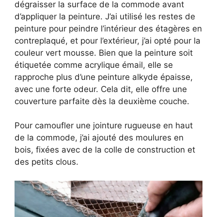
dégraisser la surface de la commode avant
d’appliquer la peinture. J’ai utilisé les restes de
peinture pour peindre l’intérieur des étagères en
contreplaqué, et pour l’extérieur, j’ai opté pour la
couleur vert mousse. Bien que la peinture soit
étiquetée comme acrylique émail, elle se
rapproche plus d’une peinture alkyde épaisse,
avec une forte odeur. Cela dit, elle offre une
couverture parfaite dès la deuxième couche.
Pour camoufler une jointure rugueuse en haut
de la commode, j’ai ajouté des moulures en
bois, fixées avec de la colle de construction et
des petits clous.