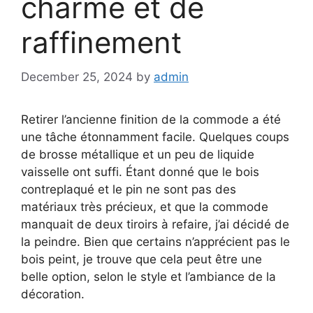
charme et de
raffinement
December 25, 2024
by
admin
Retirer l’ancienne finition de la commode a été
une tâche étonnamment facile. Quelques coups
de brosse métallique et un peu de liquide
vaisselle ont suffi. Étant donné que le bois
contreplaqué et le pin ne sont pas des
matériaux très précieux, et que la commode
manquait de deux tiroirs à refaire, j’ai décidé de
la peindre. Bien que certains n’apprécient pas le
bois peint, je trouve que cela peut être une
belle option, selon le style et l’ambiance de la
décoration.