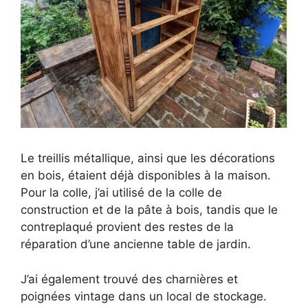
Le treillis métallique, ainsi que les décorations
en bois, étaient déjà disponibles à la maison.
Pour la colle, j’ai utilisé de la colle de
construction et de la pâte à bois, tandis que le
contreplaqué provient des restes de la
réparation d’une ancienne table de jardin.
J’ai également trouvé des charnières et
poignées vintage dans un local de stockage.