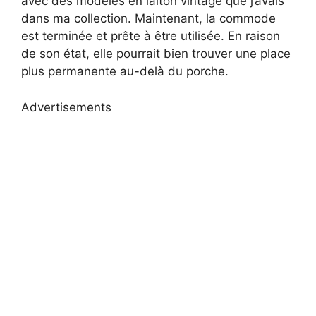
avec des modèles en laiton vintage que j’avais
dans ma collection. Maintenant, la commode
est terminée et prête à être utilisée. En raison
de son état, elle pourrait bien trouver une place
plus permanente au-delà du porche.
Advertisements