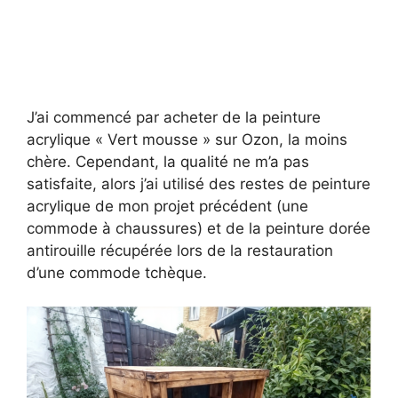
J’ai commencé par acheter de la peinture
acrylique « Vert mousse » sur Ozon, la moins
chère. Cependant, la qualité ne m’a pas
satisfaite, alors j’ai utilisé des restes de peinture
acrylique de mon projet précédent (une
commode à chaussures) et de la peinture dorée
antirouille récupérée lors de la restauration
d’une commode tchèque.