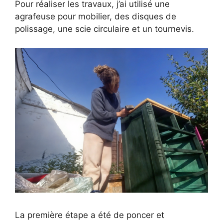
Pour réaliser les travaux, j’ai utilisé une
agrafeuse pour mobilier, des disques de
polissage, une scie circulaire et un tournevis.
La première étape a été de poncer et