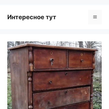
Интересное тут
Menu