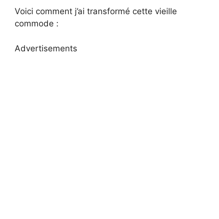
Voici comment j’ai transformé cette vieille
commode :
Advertisements