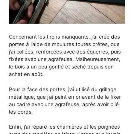
Concernant les tiroirs manquants, j’ai créé des
portes à l’aide de moulures toutes prêtes, que
j’ai collées, renforcées avec des équerres, puis
fixées avec une agrafeuse. Malheureusement,
le bois a un peu gonflé et séché depuis son
achat en août.
Pour la face des portes, j’ai utilisé du grillage
métallique, que j’ai peint en or avant de le fixer
au cadre avec une agrafeuse, après avoir plié
les bords.
Enfin, j’ai réparé les charnières et les poignées