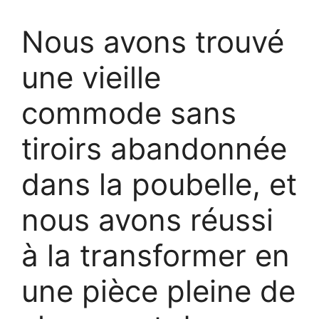
Nous avons trouvé
une vieille
commode sans
tiroirs abandonnée
dans la poubelle, et
nous avons réussi
à la transformer en
une pièce pleine de