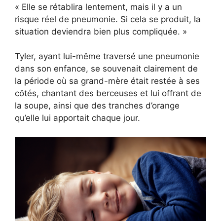
« Elle se rétablira lentement, mais il y a un
risque réel de pneumonie. Si cela se produit, la
situation deviendra bien plus compliquée. »
Tyler, ayant lui-même traversé une pneumonie
dans son enfance, se souvenait clairement de
la période où sa grand-mère était restée à ses
côtés, chantant des berceuses et lui offrant de
la soupe, ainsi que des tranches d’orange
qu’elle lui apportait chaque jour.