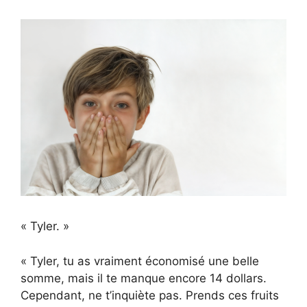
« Tyler. »
« Tyler, tu as vraiment économisé une belle
somme, mais il te manque encore 14 dollars.
Cependant, ne t’inquiète pas. Prends ces fruits