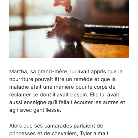
Martha, sa grand-mère, lui avait appris que la
nourriture pouvait être un remède et que la
maladie était une manière pour le corps de
réclamer ce dont il avait besoin. Elle lui avait
aussi enseigné qu’il fallait écouter les autres et
agir avec gentillesse.
Alors que ses camarades parlaient de
princesses et de chevaliers, Tyler aimait