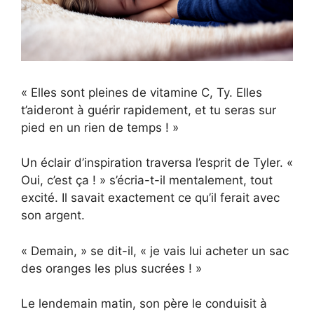
« Elles sont pleines de vitamine C, Ty. Elles
t’aideront à guérir rapidement, et tu seras sur
pied en un rien de temps ! »
Un éclair d’inspiration traversa l’esprit de Tyler. «
Oui, c’est ça ! » s’écria-t-il mentalement, tout
excité. Il savait exactement ce qu’il ferait avec
son argent.
« Demain, » se dit-il, « je vais lui acheter un sac
des oranges les plus sucrées ! »
Le lendemain matin, son père le conduisit à