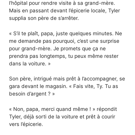
l’hôpital pour rendre visite à sa grand-mère.
Mais en passant devant l’épicerie locale, Tyler
supplia son père de s’arrêter.
« S’il te plaît, papa, juste quelques minutes. Ne
me demande pas pourquoi, c’est une surprise
pour grand-mère. Je promets que ça ne
prendra pas longtemps, tu peux même rester
dans la voiture. »
Son père, intrigué mais prêt à l’accompagner, se
gara devant le magasin. « Fais vite, Ty. Tu as
besoin d’argent ? »
« Non, papa, merci quand même ! » répondit
Tyler, déjà sorti de la voiture et prêt à courir
vers l’épicerie.