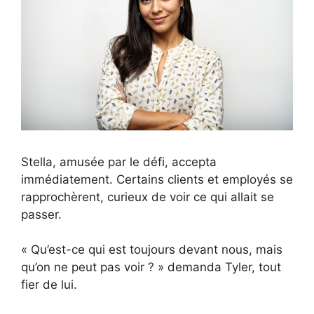
Stella, amusée par le défi, accepta
immédiatement. Certains clients et employés se
rapprochèrent, curieux de voir ce qui allait se
passer.
« Qu’est-ce qui est toujours devant nous, mais
qu’on ne peut pas voir ? » demanda Tyler, tout
fier de lui.