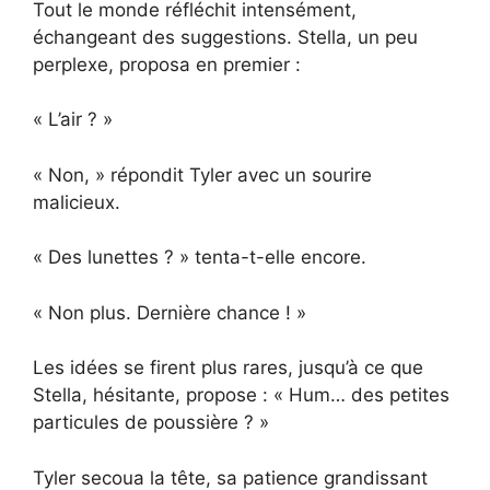
Tout le monde réfléchit intensément,
échangeant des suggestions. Stella, un peu
perplexe, proposa en premier :
« L’air ? »
« Non, » répondit Tyler avec un sourire
malicieux.
« Des lunettes ? » tenta-t-elle encore.
« Non plus. Dernière chance ! »
Les idées se firent plus rares, jusqu’à ce que
Stella, hésitante, propose : « Hum… des petites
particules de poussière ? »
Tyler secoua la tête, sa patience grandissant