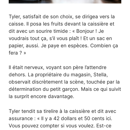
Tyler, satisfait de son choix, se dirigea vers la
caisse. Il posa les fruits devant la caissière et
dit avec un sourire timide : « Bonjour ! Je
voudrais tout ça, s’il vous plaît ! Et un sac en
papier, aussi. Je paye en espèces. Combien ça
fera ? »
Il était nerveux, voyant son père l’attendre
dehors. La propriétaire du magasin, Stella,
observait discrètement la scène, touchée par la
détermination du petit garçon. Mais ce qui suivit
la surprit encore davantage.
Tyler tendit sa tirelire à la caissière et dit avec
assurance : « Il y a 42 dollars et 50 cents ici.
Vous pouvez compter si vous voulez. Est-ce