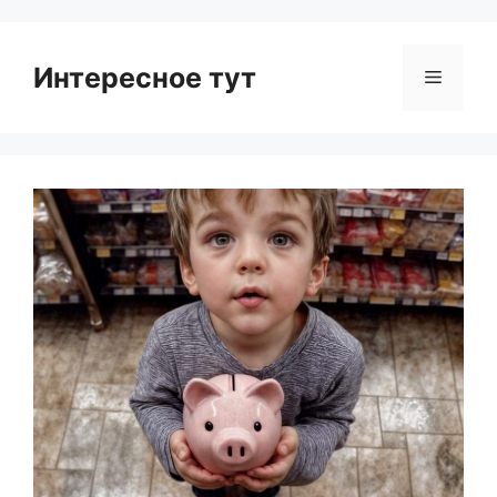
Интересное тут
Menu