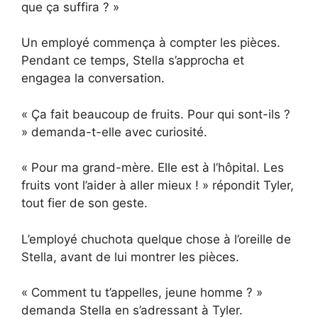
que ça suffira ? »
Un employé commença à compter les pièces.
Pendant ce temps, Stella s’approcha et
engagea la conversation.
« Ça fait beaucoup de fruits. Pour qui sont-ils ?
» demanda-t-elle avec curiosité.
« Pour ma grand-mère. Elle est à l’hôpital. Les
fruits vont l’aider à aller mieux ! » répondit Tyler,
tout fier de son geste.
L’employé chuchota quelque chose à l’oreille de
Stella, avant de lui montrer les pièces.
« Comment tu t’appelles, jeune homme ? »
demanda Stella en s’adressant à Tyler.