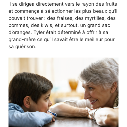
Il se dirigea directement vers le rayon des fruits
et commença à sélectionner les plus beaux qu’il
pouvait trouver : des fraises, des myrtilles, des
pommes, des kiwis, et surtout, un grand sac
d’oranges. Tyler était déterminé à offrir à sa
grand-mère ce qu’il savait être le meilleur pour
sa guérison.