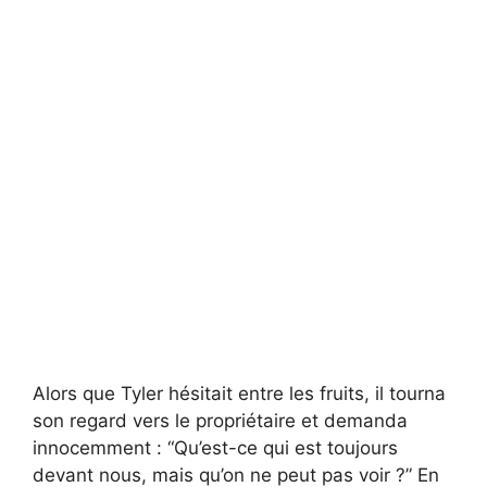
Alors que Tyler hésitait entre les fruits, il tourna
son regard vers le propriétaire et demanda
innocemment : “Qu’est-ce qui est toujours
devant nous, mais qu’on ne peut pas voir ?” En