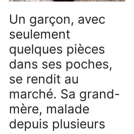
Un garçon, avec
seulement
quelques pièces
dans ses poches,
se rendit au
marché. Sa grand-
mère, malade
depuis plusieurs