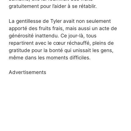
gratuitement pour l’aider à se rétablir.
La gentillesse de Tyler avait non seulement
apporté des fruits frais, mais aussi un acte de
générosité inattendu. Ce jour-là, tous
repartirent avec le cœur réchauffé, pleins de
gratitude pour la bonté qui unissait les gens,
même dans les moments difficiles.
Advertisements