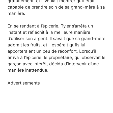
gratuitement, et il voulait montrer qu’il était
capable de prendre soin de sa grand-mère à sa
manière.
En se rendant à l’épicerie, Tyler s’arrêta un
instant et réfléchit à la meilleure manière
d’utiliser son argent. Il savait que sa grand-mère
adorait les fruits, et il espérait qu’ils lui
apporteraient un peu de réconfort. Lorsqu’il
arriva à l’épicerie, le propriétaire, qui observait le
garçon avec intérêt, décida d’intervenir d’une
manière inattendue.
Advertisements