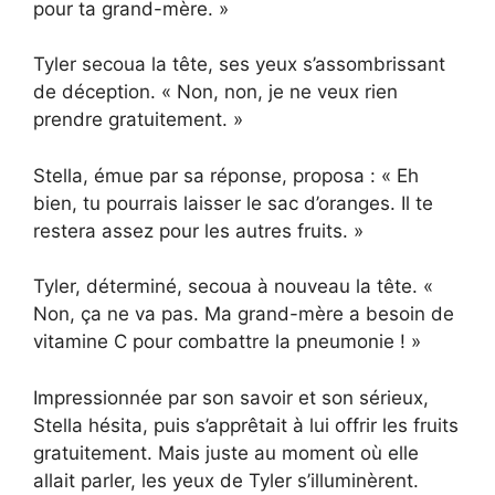
pour ta grand-mère. »
Tyler secoua la tête, ses yeux s’assombrissant
de déception. « Non, non, je ne veux rien
prendre gratuitement. »
Stella, émue par sa réponse, proposa : « Eh
bien, tu pourrais laisser le sac d’oranges. Il te
restera assez pour les autres fruits. »
Tyler, déterminé, secoua à nouveau la tête. «
Non, ça ne va pas. Ma grand-mère a besoin de
vitamine C pour combattre la pneumonie ! »
Impressionnée par son savoir et son sérieux,
Stella hésita, puis s’apprêtait à lui offrir les fruits
gratuitement. Mais juste au moment où elle
allait parler, les yeux de Tyler s’illuminèrent.