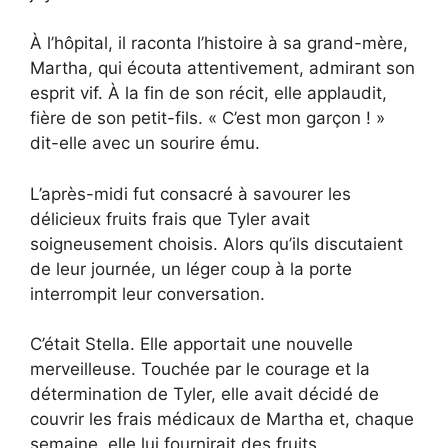
À l’hôpital, il raconta l’histoire à sa grand-mère,
Martha, qui écouta attentivement, admirant son
esprit vif. À la fin de son récit, elle applaudit,
fière de son petit-fils. « C’est mon garçon ! »
dit-elle avec un sourire ému.
L’après-midi fut consacré à savourer les
délicieux fruits frais que Tyler avait
soigneusement choisis. Alors qu’ils discutaient
de leur journée, un léger coup à la porte
interrompit leur conversation.
C’était Stella. Elle apportait une nouvelle
merveilleuse. Touchée par le courage et la
détermination de Tyler, elle avait décidé de
couvrir les frais médicaux de Martha et, chaque
semaine, elle lui fournirait des fruits