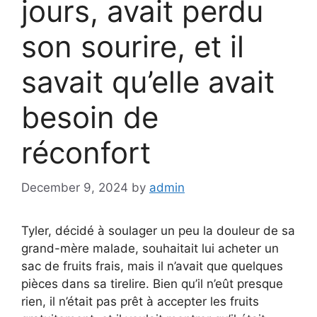
jours, avait perdu
son sourire, et il
savait qu’elle avait
besoin de
réconfort
December 9, 2024
by
admin
Tyler, décidé à soulager un peu la douleur de sa
grand-mère malade, souhaitait lui acheter un
sac de fruits frais, mais il n’avait que quelques
pièces dans sa tirelire. Bien qu’il n’eût presque
rien, il n’était pas prêt à accepter les fruits