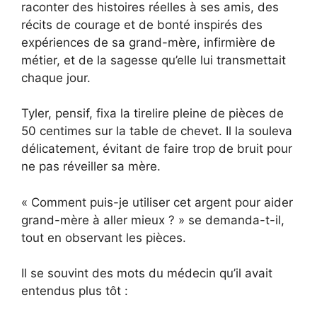
raconter des histoires réelles à ses amis, des
récits de courage et de bonté inspirés des
expériences de sa grand-mère, infirmière de
métier, et de la sagesse qu’elle lui transmettait
chaque jour.
Tyler, pensif, fixa la tirelire pleine de pièces de
50 centimes sur la table de chevet. Il la souleva
délicatement, évitant de faire trop de bruit pour
ne pas réveiller sa mère.
« Comment puis-je utiliser cet argent pour aider
grand-mère à aller mieux ? » se demanda-t-il,
tout en observant les pièces.
Il se souvint des mots du médecin qu’il avait
entendus plus tôt :