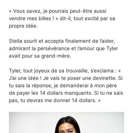
« Vous savez, je pourrais peut-être aussi
vendre mes billes ! » dit-il, tout excité par sa
propre idée.
Stella sourit et accepta finalement de l’aider,
admirant la persévérance et l’amour que Tyler
avait pour sa grand-mère.
Tyler, tout joyeux de sa trouvaille, s’exclama : «
J’ai une idée ! Je vais te poser une devinette. Si
tu sais la réponse, je demanderai à mon père
de payer les 14 dollars manquants. Si tu ne sais
pas, tu devras me donner 14 dollars. »