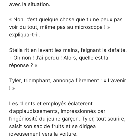
avec la situation.
« Non, c’est quelque chose que tu ne peux pas
voir du tout, même pas au microscope ! »
expliqua-t-il.
Stella rit en levant les mains, feignant la défaite.
« Oh non ! J’ai perdu ! Alors, quelle est la
réponse ? »
Tyler, triomphant, annonça fièrement : « L’avenir
! »
Les clients et employés éclatèrent
d’applaudissements, impressionnés par
l’ingéniosité du jeune garçon. Tyler, tout sourire,
saisit son sac de fruits et se dirigea
joyeusement vers la voiture.