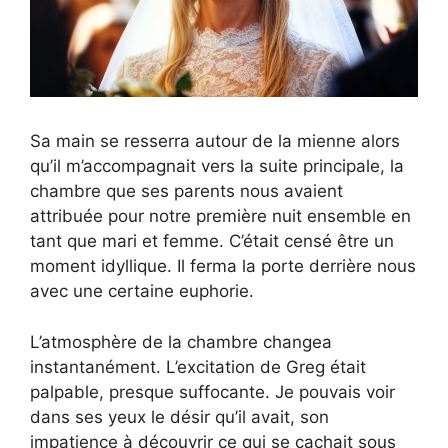
Sa main se resserra autour de la mienne alors
qu’il m’accompagnait vers la suite principale, la
chambre que ses parents nous avaient
attribuée pour notre première nuit ensemble en
tant que mari et femme. C’était censé être un
moment idyllique. Il ferma la porte derrière nous
avec une certaine euphorie.
L’atmosphère de la chambre changea
instantanément. L’excitation de Greg était
palpable, presque suffocante. Je pouvais voir
dans ses yeux le désir qu’il avait, son
impatience à découvrir ce qui se cachait sous