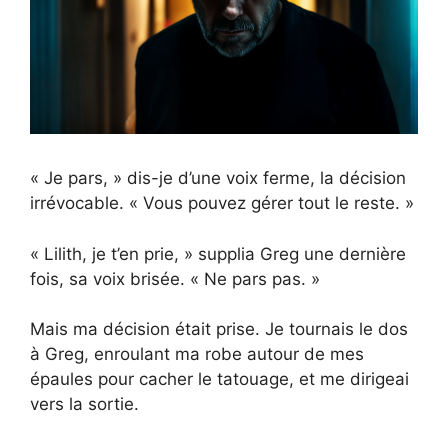
« Je pars, » dis-je d’une voix ferme, la décision
irrévocable. « Vous pouvez gérer tout le reste. »
« Lilith, je t’en prie, » supplia Greg une dernière
fois, sa voix brisée. « Ne pars pas. »
Mais ma décision était prise. Je tournais le dos
à Greg, enroulant ma robe autour de mes
épaules pour cacher le tatouage, et me dirigeai
vers la sortie.