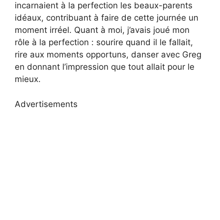
incarnaient à la perfection les beaux-parents
idéaux, contribuant à faire de cette journée un
moment irréel. Quant à moi, j’avais joué mon
rôle à la perfection : sourire quand il le fallait,
rire aux moments opportuns, danser avec Greg
en donnant l’impression que tout allait pour le
mieux.
Advertisements