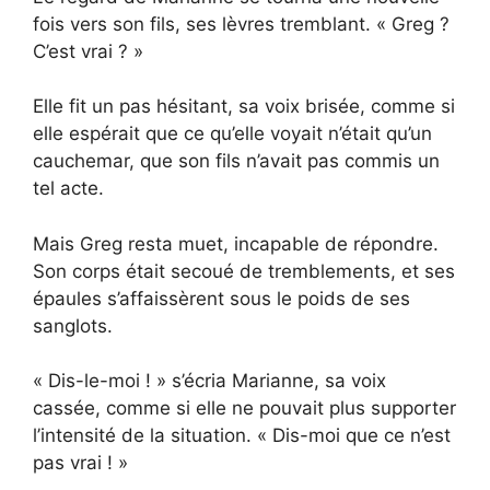
fois vers son fils, ses lèvres tremblant. « Greg ?
C’est vrai ? »
Elle fit un pas hésitant, sa voix brisée, comme si
elle espérait que ce qu’elle voyait n’était qu’un
cauchemar, que son fils n’avait pas commis un
tel acte.
Mais Greg resta muet, incapable de répondre.
Son corps était secoué de tremblements, et ses
épaules s’affaissèrent sous le poids de ses
sanglots.
« Dis-le-moi ! » s’écria Marianne, sa voix
cassée, comme si elle ne pouvait plus supporter
l’intensité de la situation. « Dis-moi que ce n’est
pas vrai ! »