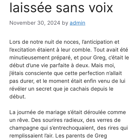
laissée sans voix
November 30, 2024
by
admin
Lors de notre nuit de noces, l’anticipation et
l’excitation étaient à leur comble. Tout avait été
minutieusement préparé, et pour Greg, c’était le
début d’une vie parfaite à deux. Mais moi,
j’étais consciente que cette perfection n’allait
pas durer, et le moment était enfin venu de lui
révéler un secret que je cachais depuis le
début.
La journée de mariage s’était déroulée comme
un rêve. Des sourires radieux, des verres de
champagne qui s’entrechoquaient, des rires qui
remplissaient l’air. Les parents de Greg