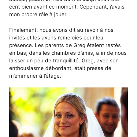
écrit bien avant ce moment. Cependant, j’avais
mon propre rôle à jouer.
Finalement, nous avons dit au revoir à nos
invités et les avons remerciés pour leur
présence. Les parents de Greg étaient restés
en bas, dans les chambres d’amis, afin de nous
laisser un peu de tranquillité. Greg, avec son
enthousiasme débordant, était pressé de
m’emmener à l’étage.