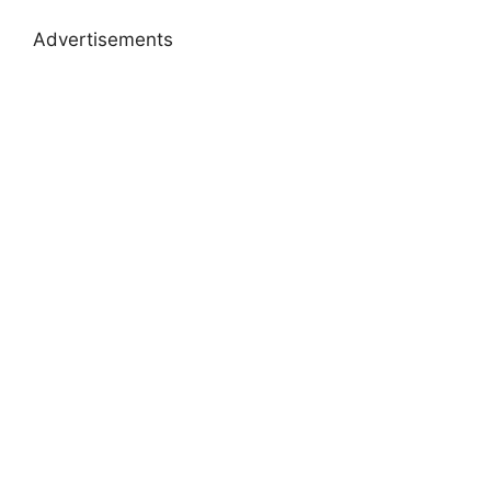
Advertisements