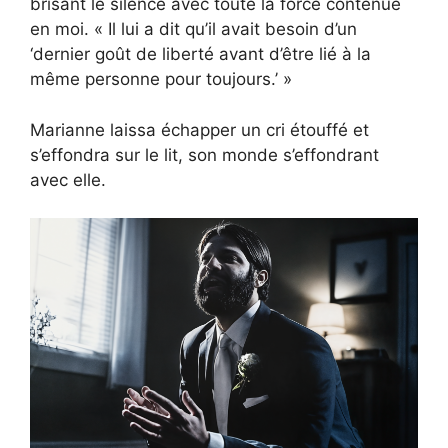
brisant le silence avec toute la force contenue
en moi. « Il lui a dit qu’il avait besoin d’un
‘dernier goût de liberté avant d’être lié à la
même personne pour toujours.’ »
Marianne laissa échapper un cri étouffé et
s’effondra sur le lit, son monde s’effondrant
avec elle.