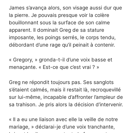
James s’avança alors, son visage aussi dur que
la pierre. Je pouvais presque voir la colère
bouillonnant sous la surface de son calme
apparent. Il dominait Greg de sa stature
imposante, les poings serrés, le corps tendu,
débordant d’une rage qu’il peinait à contenir.
« Gregory, » gronda-t-il d’une voix basse et
menaçante. « Est-ce que c’est vrai ? »
Greg ne répondit toujours pas. Ses sanglots
s’étaient calmés, mais il restait là, recroquevillé
sur lui-même, incapable d’affronter l’ampleur de
sa trahison. Je pris alors la décision d’intervenir.
« Il a eu une liaison avec elle la veille de notre
mariage, » déclarai-je d’une voix tranchante,