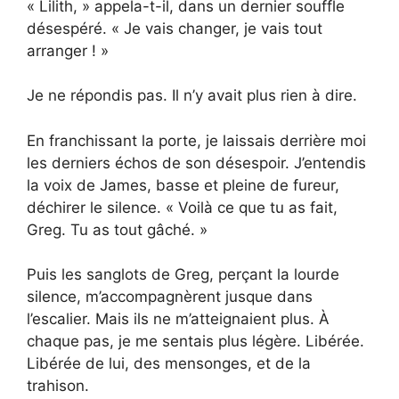
« Lilith, » appela-t-il, dans un dernier souffle
désespéré. « Je vais changer, je vais tout
arranger ! »
Je ne répondis pas. Il n’y avait plus rien à dire.
En franchissant la porte, je laissais derrière moi
les derniers échos de son désespoir. J’entendis
la voix de James, basse et pleine de fureur,
déchirer le silence. « Voilà ce que tu as fait,
Greg. Tu as tout gâché. »
Puis les sanglots de Greg, perçant la lourde
silence, m’accompagnèrent jusque dans
l’escalier. Mais ils ne m’atteignaient plus. À
chaque pas, je me sentais plus légère. Libérée.
Libérée de lui, des mensonges, et de la
trahison.