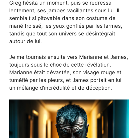
Greg hésita un moment, puis se redressa
lentement, ses jambes vacillantes sous lui. Il
semblait si pitoyable dans son costume de
marié froissé, les yeux gonflés par les larmes,
tandis que tout son univers se désintégrait
autour de lui.
Je me tournais ensuite vers Marianne et James,
toujours sous le choc de cette révélation.
Marianne était dévastée, son visage rouge et
tuméfié par les pleurs, et James portait en lui
un mélange d’incrédulité et de déception.