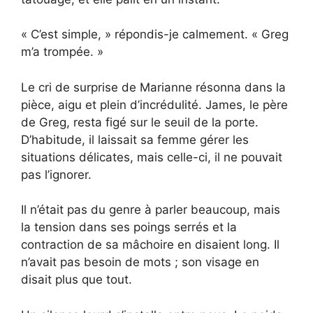
« C’est simple, » répondis-je calmement. « Greg
m’a trompée. »
Le cri de surprise de Marianne résonna dans la
pièce, aigu et plein d’incrédulité. James, le père
de Greg, resta figé sur le seuil de la porte.
D’habitude, il laissait sa femme gérer les
situations délicates, mais celle-ci, il ne pouvait
pas l’ignorer.
Il n’était pas du genre à parler beaucoup, mais
la tension dans ses poings serrés et la
contraction de sa mâchoire en disaient long. Il
n’avait pas besoin de mots ; son visage en
disait plus que tout.