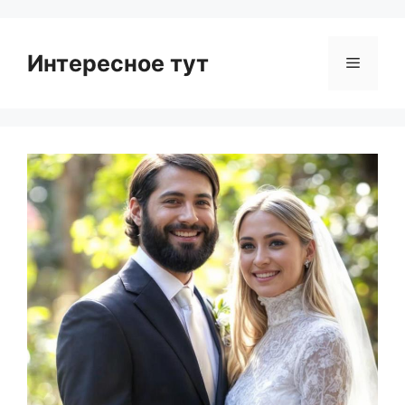
Интересное тут
Menu