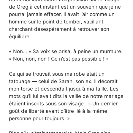
de Greg à cet instant est un souvenir que je ne
pourrai jamais effacer. Il avait l’air comme un
homme sur le point de tomber, vacillant,
cherchant désespérément à retrouver son
équilibre.
« Non… » Sa voix se brisa, à peine un murmure.
« Non, non, non ! Ce n’est pas possible ! »
Ce qui se trouvait sous ma robe était un
tatouage — celui de Sarah, son ex. Il décorait
mon torse et descendait jusqu’à ma taille. Les
mots qu’il lui avait dits la veille de notre mariage
étaient inscrits sous son visage : « Un dernier
goût de liberté avant d’être lié à la même
personne pour toujours. »