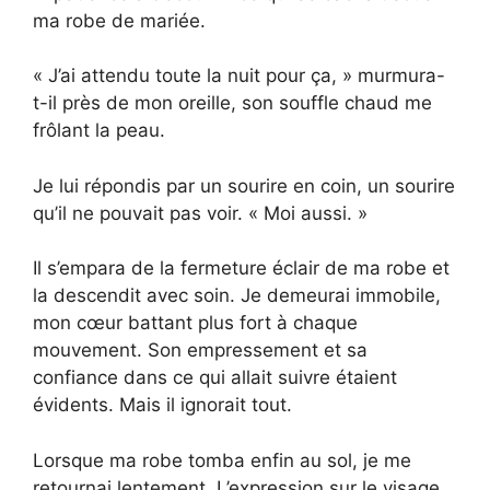
ma robe de mariée.
« J’ai attendu toute la nuit pour ça, » murmura-
t-il près de mon oreille, son souffle chaud me
frôlant la peau.
Je lui répondis par un sourire en coin, un sourire
qu’il ne pouvait pas voir. « Moi aussi. »
Il s’empara de la fermeture éclair de ma robe et
la descendit avec soin. Je demeurai immobile,
mon cœur battant plus fort à chaque
mouvement. Son empressement et sa
confiance dans ce qui allait suivre étaient
évidents. Mais il ignorait tout.
Lorsque ma robe tomba enfin au sol, je me
retournai lentement. L’expression sur le visage