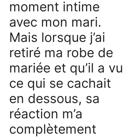
moment intime
avec mon mari.
Mais lorsque j’ai
retiré ma robe de
mariée et qu’il a vu
ce qui se cachait
en dessous, sa
réaction m’a
complètement