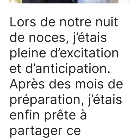
Lors de notre nuit
de noces, j’étais
pleine d’excitation
et d’anticipation.
Après des mois de
préparation, j’étais
enfin prête à
partager ce