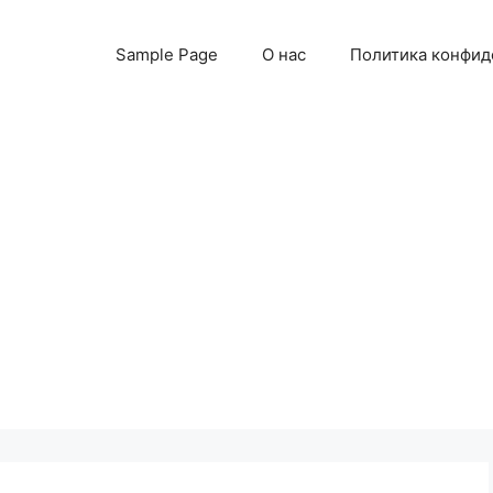
Sample Page
О нас
Политика конфид