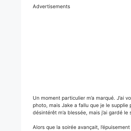
Advertisements
Un moment particulier m’a marqué. J’ai vo
photo, mais Jake a fallu que je le supplie
désintérêt m’a blessée, mais j’ai gardé le
Alors que la soirée avançait, l’épuisemen