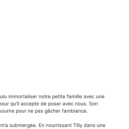
ulu immortaliser notre petite famille avec une
 pour qu’il accepte de poser avec nous. Son
 sourire pour ne pas gâcher l’ambiance.
t m’a submergée. En nourrissant Tilly dans une