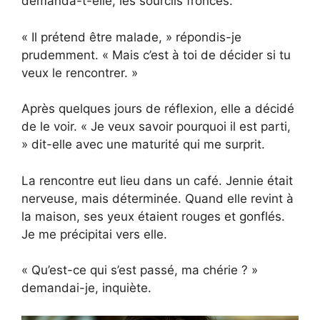
demanda-t-elle, les sourcils froncés.
« Il prétend être malade, » répondis-je
prudemment. « Mais c’est à toi de décider si tu
veux le rencontrer. »
Après quelques jours de réflexion, elle a décidé
de le voir. « Je veux savoir pourquoi il est parti,
» dit-elle avec une maturité qui me surprit.
La rencontre eut lieu dans un café. Jennie était
nerveuse, mais déterminée. Quand elle revint à
la maison, ses yeux étaient rouges et gonflés.
Je me précipitai vers elle.
« Qu’est-ce qui s’est passé, ma chérie ? »
demandai-je, inquiète.