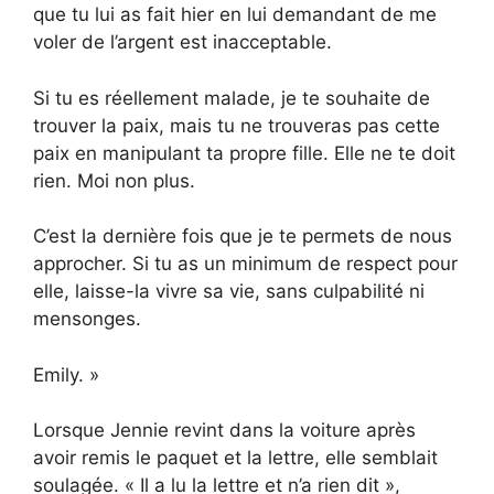
que tu lui as fait hier en lui demandant de me
voler de l’argent est inacceptable.
Si tu es réellement malade, je te souhaite de
trouver la paix, mais tu ne trouveras pas cette
paix en manipulant ta propre fille. Elle ne te doit
rien. Moi non plus.
C’est la dernière fois que je te permets de nous
approcher. Si tu as un minimum de respect pour
elle, laisse-la vivre sa vie, sans culpabilité ni
mensonges.
Emily. »
Lorsque Jennie revint dans la voiture après
avoir remis le paquet et la lettre, elle semblait
soulagée. « Il a lu la lettre et n’a rien dit »,