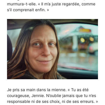
murmura-t-elle. « Il m’a juste regardée, comme
s’il comprenait enfin. »
Je pris sa main dans la mienne. « Tu as été
courageuse, Jennie. N’oublie jamais que tu n’es
responsable ni de ses choix, ni de ses erreurs. »