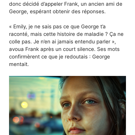
donc décidé d’appeler Frank, un ancien ami de
George, espérant obtenir des réponses.
« Emily, je ne sais pas ce que George t’a
raconté, mais cette histoire de maladie ? Ça ne
colle pas. Je n’en ai jamais entendu parler »,
avoua Frank après un court silence. Ses mots
confirmèrent ce que je redoutais : George
mentait.