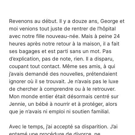
Revenons au début. Il y a douze ans, George et
moi venions tout juste de rentrer de l’hôpital
avec notre fille nouveau-née. Mais à peine 24
heures après notre retour à la maison, il a fait
ses bagages et est parti sans un mot. Pas
d’explication, pas de note, rien. Il a disparu,
coupant tout contact. Même ses amis, à qui
j’avais demandé des nouvelles, prétendaient
ignorer où il se trouvait. Je n’avais pas le luxe
de chercher à comprendre ou à le retrouver.
Mon monde entier était désormais centré sur
Jennie, un bébé à nourrir et à protéger, alors
que je n’avais ni emploi ni soutien familial.
Avec le temps, j’ai accepté sa disparition. J’ai
entamé une procédure de divorce, ne