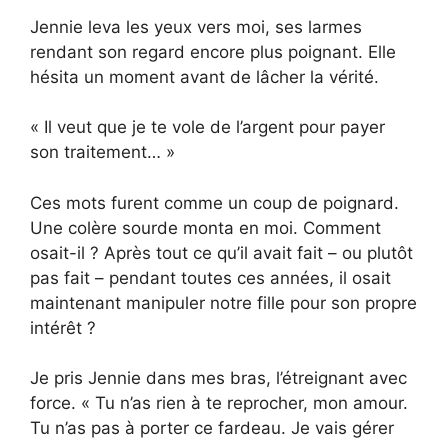
Jennie leva les yeux vers moi, ses larmes
rendant son regard encore plus poignant. Elle
hésita un moment avant de lâcher la vérité.
« Il veut que je te vole de l’argent pour payer
son traitement… »
Ces mots furent comme un coup de poignard.
Une colère sourde monta en moi. Comment
osait-il ? Après tout ce qu’il avait fait – ou plutôt
pas fait – pendant toutes ces années, il osait
maintenant manipuler notre fille pour son propre
intérêt ?
Je pris Jennie dans mes bras, l’étreignant avec
force. « Tu n’as rien à te reprocher, mon amour.
Tu n’as pas à porter ce fardeau. Je vais gérer