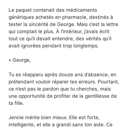
Le paquet contenait des médicaments
génériques achetés en pharmacie, destinés à
tester la sincérité de George. Mais c’est la lettre
qui comptait le plus. À l’intérieur, j’avais écrit
tout ce qu’il devait entendre, des vérités qu’il
avait ignorées pendant trop longtemps.
« George,
Tu es réapparu après douze ans d’absence, en
prétendant vouloir réparer tes erreurs. Pourtant,
ce n’est pas le pardon que tu cherches, mais
une opportunité de profiter de la gentillesse de
ta fille.
Jennie mérite bien mieux. Elle est forte,
intelligente, et elle a grandi sans ton aide. Ce