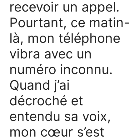
recevoir un appel.
Pourtant, ce matin-
là, mon téléphone
vibra avec un
numéro inconnu.
Quand j’ai
décroché et
entendu sa voix,
mon cœur s’est