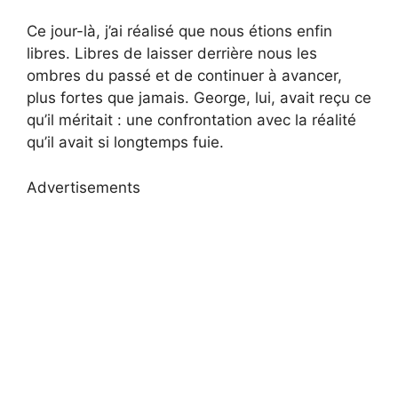
Ce jour-là, j’ai réalisé que nous étions enfin
libres. Libres de laisser derrière nous les
ombres du passé et de continuer à avancer,
plus fortes que jamais. George, lui, avait reçu ce
qu’il méritait : une confrontation avec la réalité
qu’il avait si longtemps fuie.
Advertisements