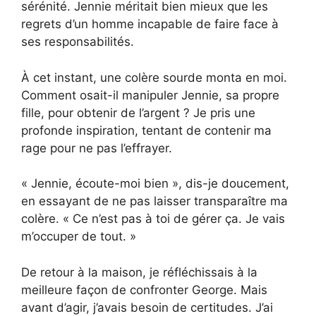
sérénité. Jennie méritait bien mieux que les
regrets d’un homme incapable de faire face à
ses responsabilités.
À cet instant, une colère sourde monta en moi.
Comment osait-il manipuler Jennie, sa propre
fille, pour obtenir de l’argent ? Je pris une
profonde inspiration, tentant de contenir ma
rage pour ne pas l’effrayer.
« Jennie, écoute-moi bien », dis-je doucement,
en essayant de ne pas laisser transparaître ma
colère. « Ce n’est pas à toi de gérer ça. Je vais
m’occuper de tout. »
De retour à la maison, je réfléchissais à la
meilleure façon de confronter George. Mais
avant d’agir, j’avais besoin de certitudes. J’ai