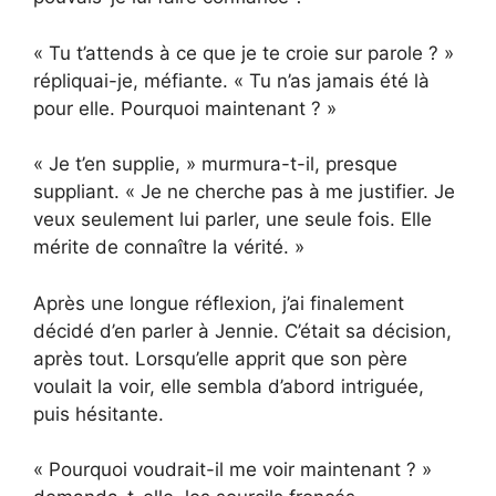
« Tu t’attends à ce que je te croie sur parole ? »
répliquai-je, méfiante. « Tu n’as jamais été là
pour elle. Pourquoi maintenant ? »
« Je t’en supplie, » murmura-t-il, presque
suppliant. « Je ne cherche pas à me justifier. Je
veux seulement lui parler, une seule fois. Elle
mérite de connaître la vérité. »
Après une longue réflexion, j’ai finalement
décidé d’en parler à Jennie. C’était sa décision,
après tout. Lorsqu’elle apprit que son père
voulait la voir, elle sembla d’abord intriguée,
puis hésitante.
« Pourquoi voudrait-il me voir maintenant ? »