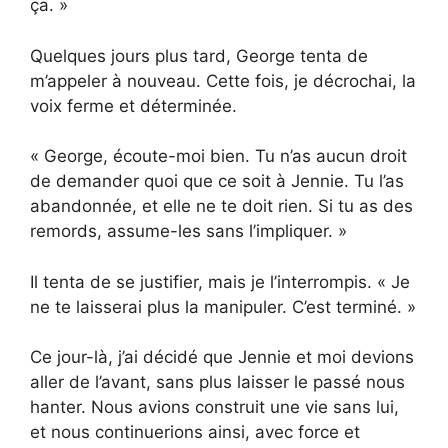
ça. »
Quelques jours plus tard, George tenta de
m’appeler à nouveau. Cette fois, je décrochai, la
voix ferme et déterminée.
« George, écoute-moi bien. Tu n’as aucun droit
de demander quoi que ce soit à Jennie. Tu l’as
abandonnée, et elle ne te doit rien. Si tu as des
remords, assume-les sans l’impliquer. »
Il tenta de se justifier, mais je l’interrompis. « Je
ne te laisserai plus la manipuler. C’est terminé. »
Ce jour-là, j’ai décidé que Jennie et moi devions
aller de l’avant, sans plus laisser le passé nous
hanter. Nous avions construit une vie sans lui,
et nous continuerions ainsi, avec force et