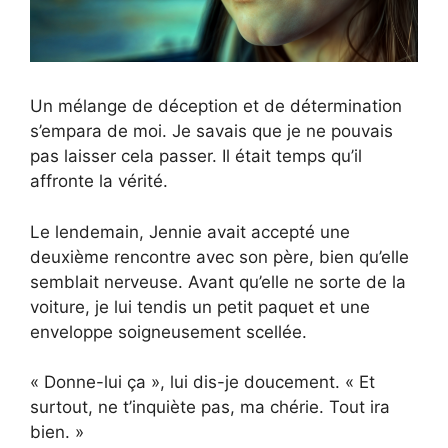
Un mélange de déception et de détermination
s’empara de moi. Je savais que je ne pouvais
pas laisser cela passer. Il était temps qu’il
affronte la vérité.
Le lendemain, Jennie avait accepté une
deuxième rencontre avec son père, bien qu’elle
semblait nerveuse. Avant qu’elle ne sorte de la
voiture, je lui tendis un petit paquet et une
enveloppe soigneusement scellée.
« Donne-lui ça », lui dis-je doucement. « Et
surtout, ne t’inquiète pas, ma chérie. Tout ira
bien. »