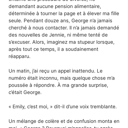
demandant aucune pension alimentaire,
déterminée à tourner la page et à élever ma fille
seule. Pendant douze ans, George n’a jamais
cherché à nous contacter. Il n’a jamais demandé
des nouvelles de Jennie, ni même tenté de
s’excuser. Alors, imaginez ma stupeur lorsque,
après tout ce temps, il a soudainement
réapparu.
Un matin, j’ai reçu un appel inattendu. Le
numéro était inconnu, mais quelque chose m’a
poussée à répondre. À ma grande surprise,
c’était George.
« Emily, c’est moi, » dit-il d’une voix tremblante.
Un mélange de colère et de confusion monta en