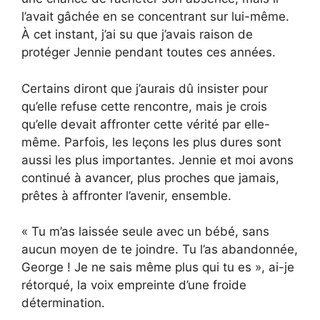
l’avait gâchée en se concentrant sur lui-même.
À cet instant, j’ai su que j’avais raison de
protéger Jennie pendant toutes ces années.
Certains diront que j’aurais dû insister pour
qu’elle refuse cette rencontre, mais je crois
qu’elle devait affronter cette vérité par elle-
même. Parfois, les leçons les plus dures sont
aussi les plus importantes. Jennie et moi avons
continué à avancer, plus proches que jamais,
prêtes à affronter l’avenir, ensemble.
« Tu m’as laissée seule avec un bébé, sans
aucun moyen de te joindre. Tu l’as abandonnée,
George ! Je ne sais même plus qui tu es », ai-je
rétorqué, la voix empreinte d’une froide
détermination.