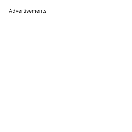
Advertisements