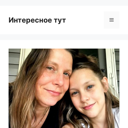
Интересное тут
Menu