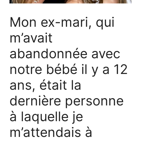
Mon ex-mari, qui
m’avait
abandonnée avec
notre bébé il y a 12
ans, était la
dernière personne
à laquelle je
m’attendais à