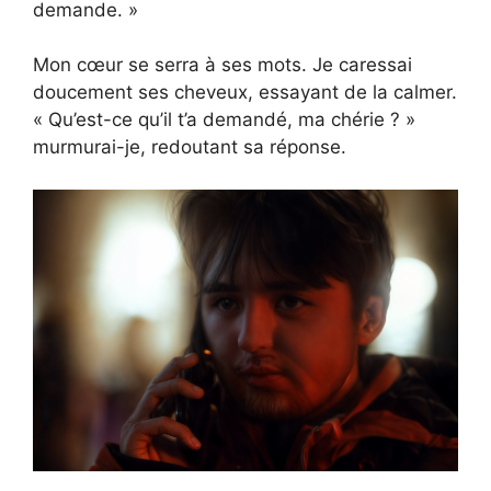
demande. »
Mon cœur se serra à ses mots. Je caressai
doucement ses cheveux, essayant de la calmer.
« Qu’est-ce qu’il t’a demandé, ma chérie ? »
murmurai-je, redoutant sa réponse.