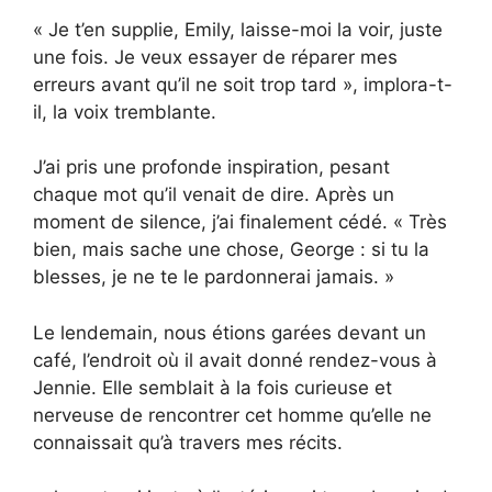
« Je t’en supplie, Emily, laisse-moi la voir, juste
une fois. Je veux essayer de réparer mes
erreurs avant qu’il ne soit trop tard », implora-t-
il, la voix tremblante.
J’ai pris une profonde inspiration, pesant
chaque mot qu’il venait de dire. Après un
moment de silence, j’ai finalement cédé. « Très
bien, mais sache une chose, George : si tu la
blesses, je ne te le pardonnerai jamais. »
Le lendemain, nous étions garées devant un
café, l’endroit où il avait donné rendez-vous à
Jennie. Elle semblait à la fois curieuse et
nerveuse de rencontrer cet homme qu’elle ne
connaissait qu’à travers mes récits.