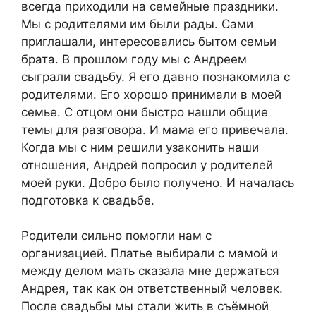
всегда приходили на семейные праздники.
Мы с родителями им были рады. Сами
приглашали, интересовались бытом семьи
брата. В прошлом году мы с Андреем
сыграли свадьбу. Я его давно познакомила с
родителями. Его хорошо принимали в моей
семье. С отцом они быстро нашли общие
темы для разговора. И мама его привечала.
Когда мы с ним решили узаконить наши
отношения, Андрей попросил у родителей
моей руки. Добро было получено. И началась
подготовка к свадьбе.
Родители сильно помогли нам с
организацией. Платье выбирали с мамой и
между делом мать сказала мне держаться
Андрея, так как он ответственный человек.
После свадьбы мы стали жить в съёмной