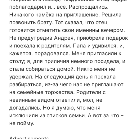
поблагодарил и… всё. Распрощались.
Никакого намёка на приглашение. Решила
позвонить брату. Тот сказал, что отец
готовится отметить свои именины вечером.
Не предупредив Андрея, приобрела подарок
и поехала к родителям. Папа и удивился, и,
кажется, порадовался. Меня пригласили к
столу; я, для приличия немного посидела, и
стала собираться домой. Никто меня не
удержал. На следующий день я поехала
разбираться, из-за чего нас не приглашают
на семейные торжества. Родители с
невинным видом ответили, мол, не
догадались. Но я думаю, что меня
исключили из списков семьи. А вот за что –
не пойму.
Advertisements