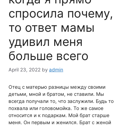
спросила почему,
то ответ мамы
удивил меня
больше всего
April 23, 2022
by
admin
Отец с матерью разницы между своими
детьми, мной и братом, не ставили. Мы
всегда получали то, что заслужили. Будь то
похвала или головомойка. То же самое
относится и к подаркам. Мой брат старше
меня. Он первым и женился. Брат с женой