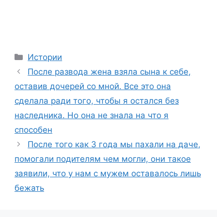
Categories
Истории
После pазвода жена взяла сына к себе,
оставив дочерей со мной. Все это она
сделала ради того, чтобы я остался без
наследника. Но она не знала на что я
способен
После того как 3 года мы пахали на даче,
помогали подителям чем могли, они такое
заявили, что у нам с мужем оставалось лишь
бежать