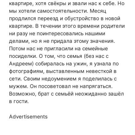
квартире, хотя свёкры и звали нас к себе. Но
мы хотели самостоятельности. Месяц
продлился переезд и обустройство в новой
квартире. В течении этого времени родители
ни разу не поинтересовались нашими
делами, но я не придала этому значения.
Потом нас не пригласили на семейные
посиделки. О том, что семья (без нас с
Андреем) собиралась на ужин, я узнала по
фотографиям, выставленным невесткой в
сети. Своим недоумением я поделилась с
мужем. Он посоветовал не напрягаться.
Возможно, брат с семьёй неожиданно зашёл
в гости.
Advertisements