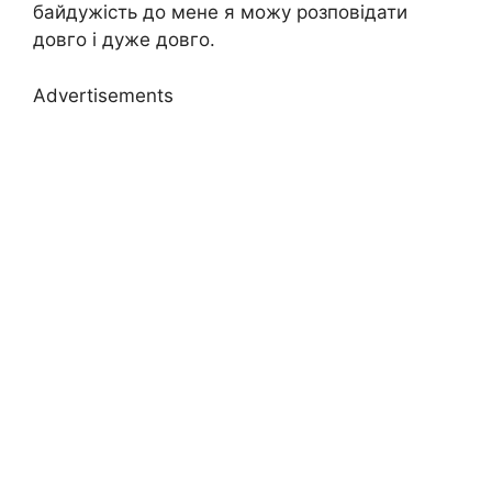
байдужість до мене я можу розповідати
довго і дуже довго.
Advertisements