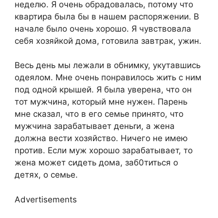
неделю. Я очень обрадовалась, потому что
квартира была бы в нашем распоряжении. В
начале было очень хорошо. Я чувствовала
себя хозяйкой дома, готовила завтрак, ужин.
Весь день мы лежали в обнимку, укутавшись
одеялом. Мне очень понравилось жить с ним
под одной крышей. Я была уверена, что он
тот мужчина, который мне нужен. Парень
мне сказал, что в его семье принято, что
мужчина зарабатывает деньrи, а жена
должна вести хозяйство. Ничего не имею
nротив. Если муж хорошо зарабатывает, то
жена может сидеть дома, заб0титься о
детях, о семье.
Advertisements