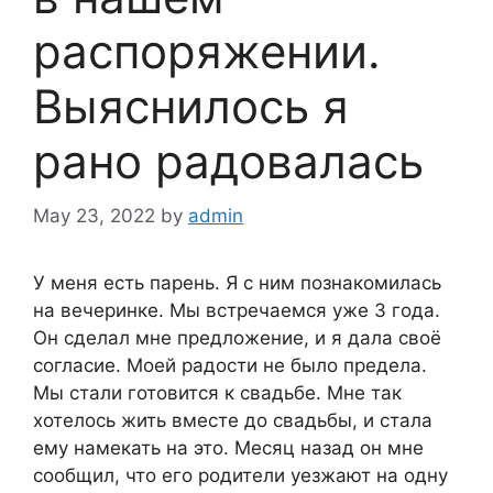
распоряжении.
Выяснилось я
рано радовалась
May 23, 2022
by
admin
У меня есть парень. Я с ним познакомилась
на вечеринке. Мы встречаемся уже 3 года.
Он сделал мне предложение, и я дала своё
согласие. Моей радости не было предела.
Мы стали готовится к свадьбе. Мне так
хотелось жить вместе до свадьбы, и стала
ему намекать на это. Месяц назад он мне
сообщил, что его родители уезжают на одну